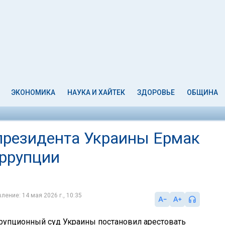
ЭКОНОМИКА
НАУКА И ХАЙТЕК
ЗДОРОВЬЕ
ОБЩИНА
президента Украины Ермак
оррупции
ление: 14 мая 2026 г., 10:35
упционный суд Украины постановил арестовать