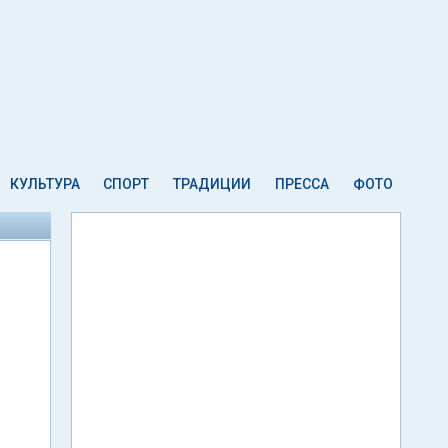
КУЛЬТУРА
СПОРТ
ТРАДИЦИИ
ПРЕССА
ФОТО