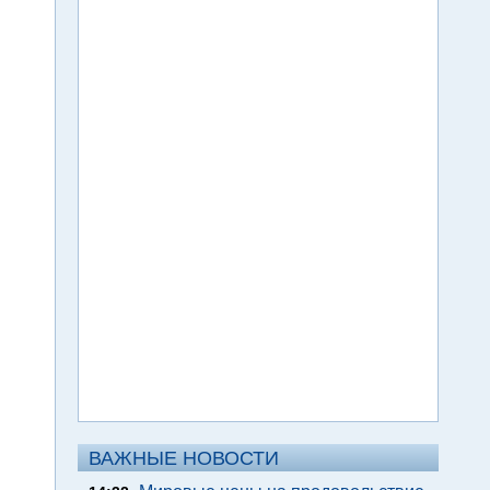
ВАЖНЫЕ НОВОСТИ