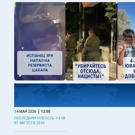
ИСПАНЕЦ ЗРЯ
НАПАЛ НА
РЕЗЕРВИСТА
ЦАХАЛА
|
14 МАЯ 2026
12:00
ПОСЛЕДНЯЯ НОВОСТЬ: 14:58
07 АВГУСТА 2026