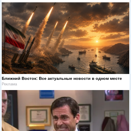
Ближний Восток: Все актуальные новости в одном месте
Реклама