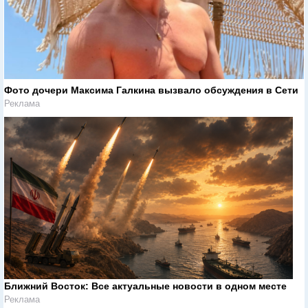
Фото дочери Максима Галкина вызвало обсуждения в Сети
Реклама
Ближний Восток: Все актуальные новости в одном месте
Реклама