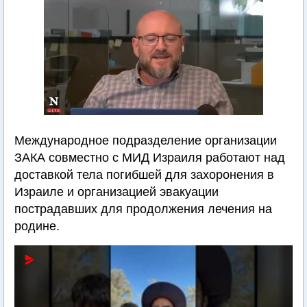
Международное подразделение организации
ЗАКА совместно с МИД Израиля работают над
доставкой тела погибшей для захоронения в
Израиле и организацией эвакуации
пострадавших для продолжения лечения на
родине.