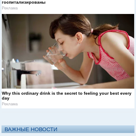
госпитализированы
Реклама
Why this ordinary drink is the secret to feeling your best every
day
Реклама
ВАЖНЫЕ НОВОСТИ