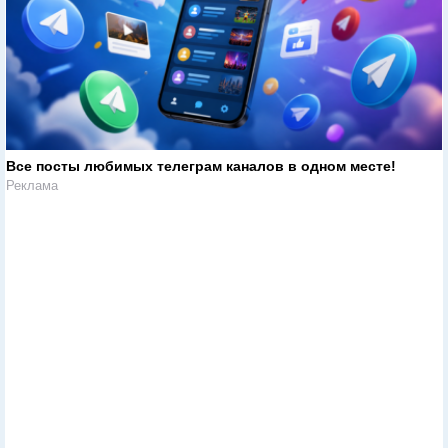
Все посты любимых телеграм каналов в одном месте!
Реклама