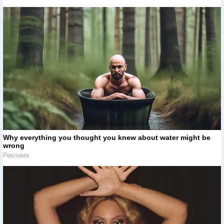
Why everything you thought you knew about water might be
wrong
Реклама