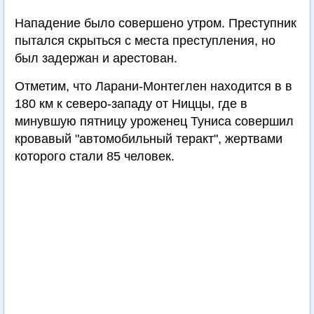
Нападение было совершено утром. Преступник
пытался скрыться с места преступления, но
был задержан и арестован.
Отметим, что Ларани-Монтеглен находится в в
180 км к северо-западу от Ниццы, где в
минувшую пятницу уроженец Туниса совершил
кровавый "автомобильный теракт", жертвами
которого стали 85 человек.