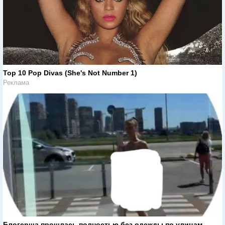
Top 10 Pop Divas (She's Not Number 1)
Реклама
Блогерша прошлась полностью без одежды по улицам