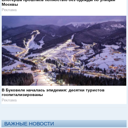
Москвы
Реклама
В Буковеле началась эпидемия: десятки туристов
госпитализированы
Реклама
ВАЖНЫЕ НОВОСТИ