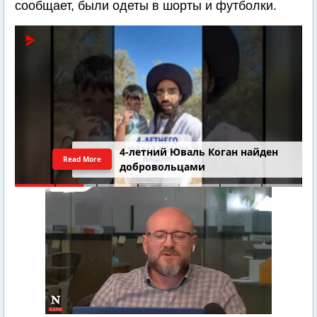
сообщает, были одеты в шорты и футболки.
4-летний Юваль Коган найден
Read More
добровольцами