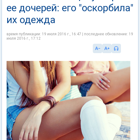
ее дочерей: его "оскорбила"
их одежда
время публикации: 19 июля 2016 г., 16:47 | последнее обновление: 19
июля 2016 г., 17:12