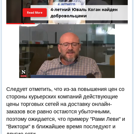
4-летний Юваль Коган найден
Read More
добровольцами
Следует отметить, что из-за повышения цен со
стороны курьерских компаний действующие
цены торговых сетей на доставку онлайн-
заказов все равно остаются убыточными,
поэтому ожидается, что примеру "Рами Леви" и
"Виктори" в ближайшее время последуют и