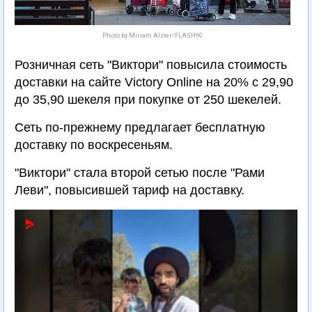
Photo by Miriam Alster/FLASH90
Розничная сеть "Виктори" повысила стоимость
доставки на сайте Victory Online на 20% с 29,90
до 35,90 шекеля при покупке от 250 шекелей.
Сеть по-прежнему предлагает бесплатную
доставку по воскресеньям.
"Виктори" стала второй сетью после "Рами
Леви", повысившей тариф на доставку.