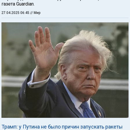
газета Guardian.
27.04.2025 06:45
// Мир
Трамп: у Путина не было причин запускать ракеты