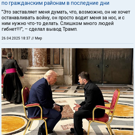
по гражданским районам в последние дни
"Это заставляет меня думать, что, возможно, он не хочет
останавливать войну, он просто водит меня за нос, и с
ним нужно что-то делать. Слишком много людей
гибнет!!!", – сделал вывод Трамп.
26.04.2025 18:37
// Мир