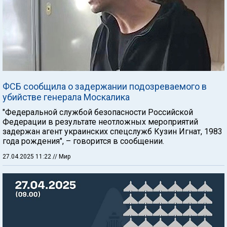
ФСБ сообщила о задержании подозреваемого в
убийстве генерала Москалика
"Федеральной службой безопасности Российской
Федерации в результате неотложных мероприятий
задержан агент украинских спецслужб Кузин Игнат, 1983
года рождения", – говорится в сообщении.
27.04.2025 11:22
// Мир