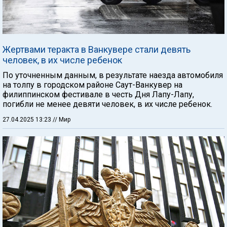
Жертвами теракта в Ванкувере стали девять
человек, в их числе ребенок
По уточненным данным, в результате наезда автомобиля
на толпу в городском районе Саут-Ванкувер на
филиппинском фестивале в честь Дня Лапу-Лапу,
погибли не менее девяти человек, в их числе ребенок.
27.04.2025 13:23
// Мир