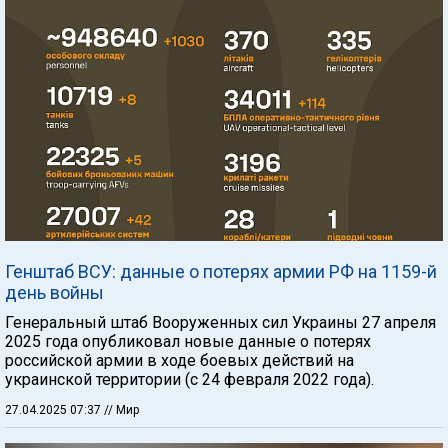
Генштаб ВСУ: данные о потерях армии РФ на 1159-й
день войны
Генеральный штаб Вооруженных сил Украины 27 апреля
2025 года опубликовал новые данные о потерях
российской армии в ходе боевых действий на
украинской территории (с 24 февраля 2022 года).
27.04.2025 07:37
// Мир