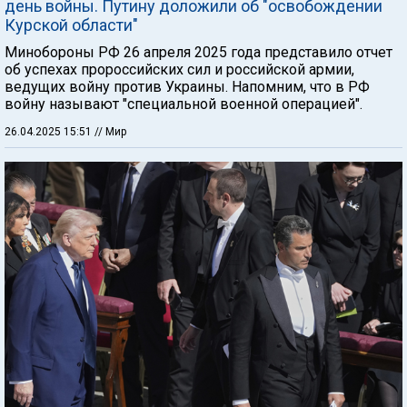
день войны. Путину доложили об "освобождении
Курской области"
Минобороны РФ 26 апреля 2025 года представило отчет
об успехах пророссийских сил и российской армии,
ведущих войну против Украины. Напомним, что в РФ
войну называют "специальной военной операцией".
26.04.2025 15:51
// Мир