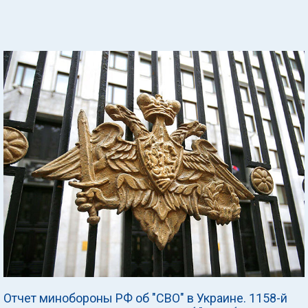
Отчет минобороны РФ об "СВО" в Украине. 1158-й