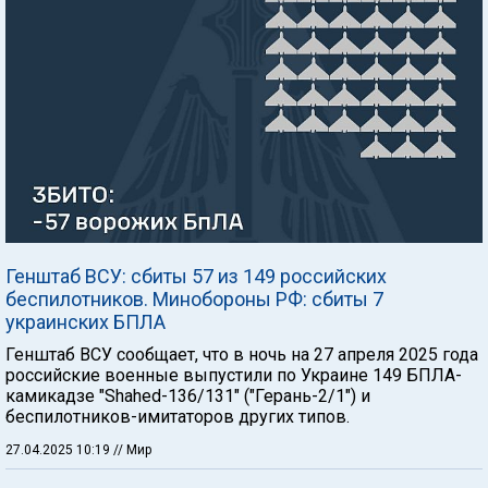
Генштаб ВСУ: сбиты 57 из 149 российских
беспилотников. Минобороны РФ: сбиты 7
украинских БПЛА
Генштаб ВСУ сообщает, что в ночь на 27 апреля 2025 года
российские военные выпустили по Украине 149 БПЛА-
камикадзе "Shahed-136/131" ("Герань-2/1") и
беспилотников-имитаторов других типов.
27.04.2025 10:19
// Мир