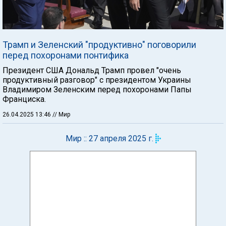
Трамп и Зеленский "продуктивно" поговорили
перед похоронами понтифика
Президент США Дональд Трамп провел "очень
продуктивный разговор" с президентом Украины
Владимиром Зеленским перед похоронами Папы
Франциска.
26.04.2025 13:46
// Мир
Мир :: 27 апреля 2025 г.