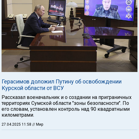
Герасимов доложил Путину об освобождении
Курской области от ВСУ
Рассказал военачальник и о создании на приграничных
территориях Сумской области "зоны безопасности". По
его словам, установлен контроль над 90 квадратными
километрами.
27.04.2025 11:58
// Мир