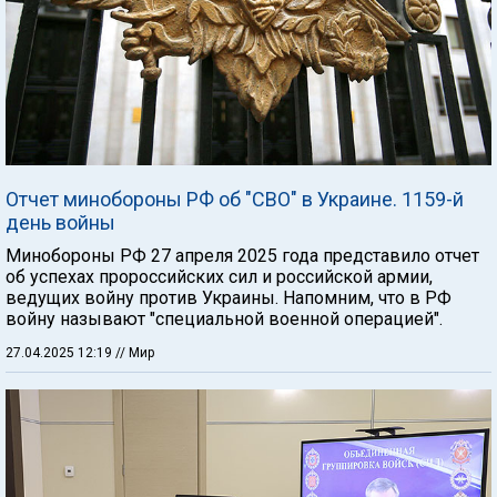
Отчет минобороны РФ об "СВО" в Украине. 1159-й
день войны
Минобороны РФ 27 апреля 2025 года представило отчет
об успехах пророссийских сил и российской армии,
ведущих войну против Украины. Напомним, что в РФ
войну называют "специальной военной операцией".
27.04.2025 12:19
// Мир