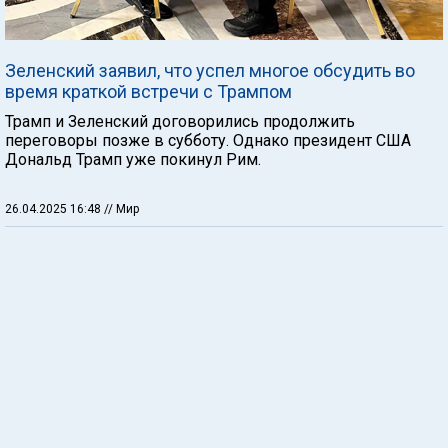
Зеленский заявил, что успел многое обсудить во
время краткой встречи с Трампом
Трамп и Зеленский договорились продолжить
переговоры позже в субботу. Однако президент США
Дональд Трамп уже покинул Рим.
26.04.2025 16:48
// Мир