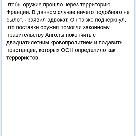
чтобы оружие прошло через территорию
Франции. В данном случае ничего подобного не
было", - заявил адвокат. Он также подчеркнул,
что поставки оружия помогли законному
правительству Анголы покончить с
двадцатилетним кровопролитием и подавить
повстанцев, которых ООН определило как
террористов.