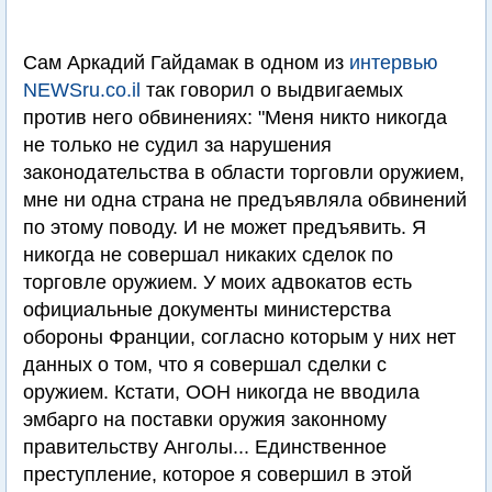
Сам Аркадий Гайдамак в одном из
интервью
NEWSru.co.il
так говорил о выдвигаемых
против него обвинениях: "Меня никто никогда
не только не судил за нарушения
законодательства в области торговли оружием,
мне ни одна страна не предъявляла обвинений
по этому поводу. И не может предъявить. Я
никогда не совершал никаких сделок по
торговле оружием. У моих адвокатов есть
официальные документы министерства
обороны Франции, согласно которым у них нет
данных о том, что я совершал сделки с
оружием. Кстати, ООН никогда не вводила
эмбарго на поставки оружия законному
правительству Анголы... Единственное
преступление, которое я совершил в этой