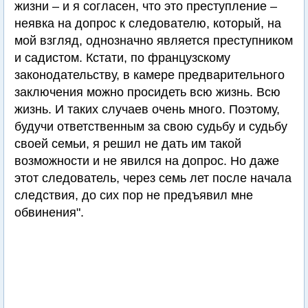
жизни – и я согласен, что это преступление –
неявка на допрос к следователю, который, на
мой взгляд, однозначно является преступником
и садистом. Кстати, по французскому
законодательству, в камере предварительного
заключения можно просидеть всю жизнь. Всю
жизнь. И таких случаев очень много. Поэтому,
будучи ответственным за свою судьбу и судьбу
своей семьи, я решил не дать им такой
возможности и не явился на допрос. Но даже
этот следователь, через семь лет после начала
следствия, до сих пор не предъявил мне
обвинения".