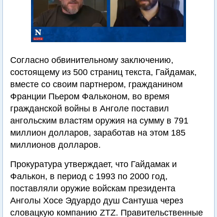
Согласно обвинительному заключению,
состоящему из 500 страниц текста, Гайдамак,
вместе со своим партнером, гражданином
Франции Пьером Фальконом, во время
гражданской войны в Анголе поставил
ангольским властям оружия на сумму в 791
миллион долларов, заработав на этом 185
миллионов долларов.
Прокуратура утверждает, что Гайдамак и
Фалькон, в период с 1993 по 2000 год,
поставляли оружие войскам президента
Анголы Хосе Эдуардо душ Сантуша через
словацкую компанию ZTZ. Правительственные