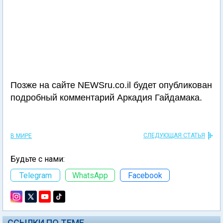
Позже на сайте NEWSru.co.il будет опубликован
подробный комментарий Аркадия Гайдамака.
СЛЕДУЮЩАЯ СТАТЬЯ
В МИРЕ
Будьте с нами:
Telegram
WhatsApp
Facebook
ССЫЛКИ ПО ТЕМЕ