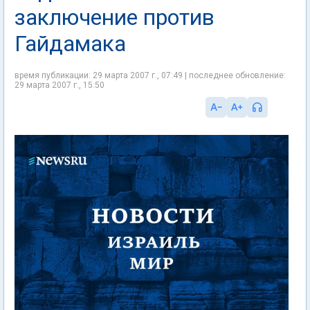
заключение против
Гайдамака
время публикации: 29 марта 2007 г., 07:49 | последнее обновление:
29 марта 2007 г., 15:50