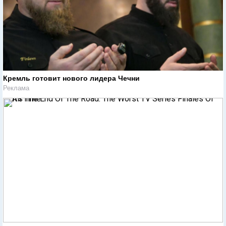
Кремль готовит нового лидера Чечни
Реклама