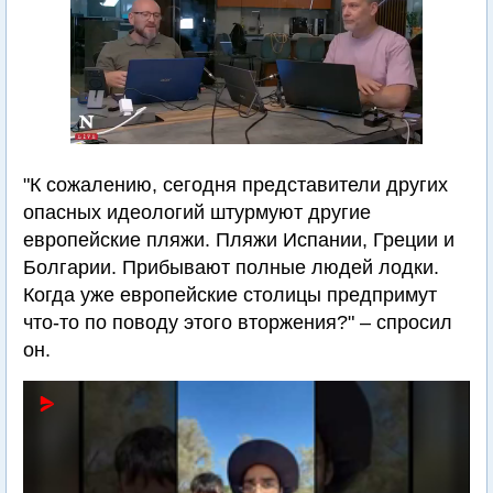
"К сожалению, сегодня представители других
опасных идеологий штурмуют другие
европейские пляжи. Пляжи Испании, Греции и
Болгарии. Прибывают полные людей лодки.
Когда уже европейские столицы предпримут
что-то по поводу этого вторжения?" – спросил
он.