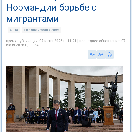
Нормандии борьбе с
мигрантами
США
Европейский Союз
время публикации: 07 июня 2026 г., 11:21 | последнее обновление: 07
июня 2026 г., 11:24