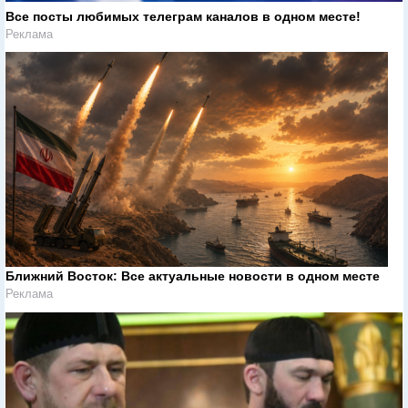
Все посты любимых телеграм каналов в одном месте!
Реклама
Ближний Восток: Все актуальные новости в одном месте
Реклама