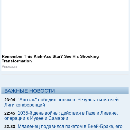
Remember This Kick-Ass Star? See His Shocking
Transformation
Реклама
ВАЖНЫЕ НОВОСТИ
"Апоэль" победил поляков. Результаты матчей
23:04
Лиги конференций
1035-й день войны: действия в Газе и Ливане,
22:45
операции в Иудее и Самарии
Младенец подавился пакетом в Бней-Браке, его
22:33