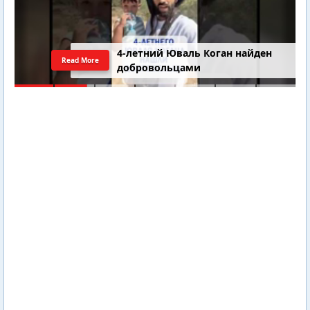
4-летний Юваль Коган найден
Read More
добровольцами