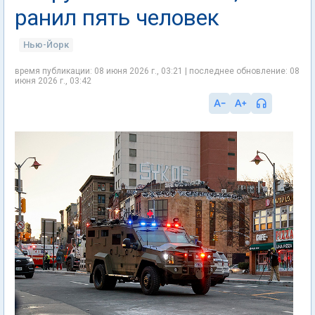
ранил пять человек
Нью-Йорк
время публикации: 08 июня 2026 г., 03:21 | последнее обновление: 08
июня 2026 г., 03:42