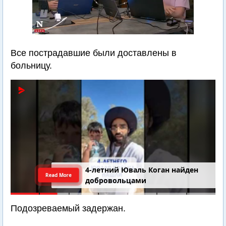
Все пострадавшие были доставлены в
больницу.
4-летний Юваль Коган найден
Read More
добровольцами
Подозреваемый задержан.