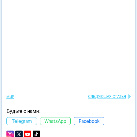
СЛЕДУЮЩАЯ СТАТЬЯ
МИР
Будьте с нами:
Telegram
WhatsApp
Facebook