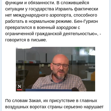
функции и обязанности. В сложившейся
ситуации у государства Израиль фактически
нет международного аэропорта, способного
работать в нормальном режиме. Бен-Гурион
превратился в военный аэродром с
ограниченной гражданской деятельностью», -
говорится в письме.
По словам Закая, их присутствие в главных
воздушных воротах страны серьезно нарушает