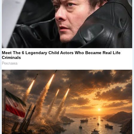
Meet The 6 Legendary Child Actors Who Became Real Life
Criminals
Реклама