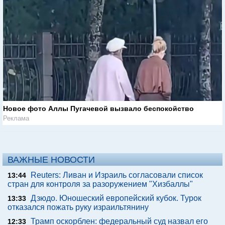
Новое фото Аллы Пугачевой вызвало беспокойство
Реклама
ВАЖНЫЕ НОВОСТИ
Reuters: Ливан и Израиль согласовали список
13:44
стран для контроля за разоружением "Хизбаллы"
Дзюдо. Юношеский европейский кубок. Турок
13:33
отказался пожать руку израильтянину
Трамп оскорблен: федеральный суд назвал его
12:33