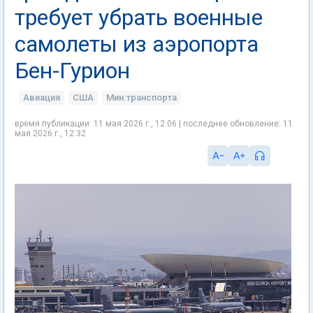
требует убрать военные
самолеты из аэропорта
Бен-Гурион
Авиация
США
Мин.транспорта
время публикации: 11 мая 2026 г., 12:06 | последнее обновление: 11
мая 2026 г., 12:32