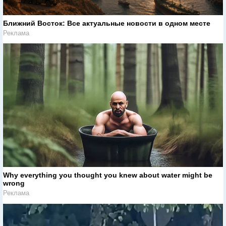
Ближний Восток: Все актуальные новости в одном месте
Реклама
Why everything you thought you knew about water might be
wrong
Реклама