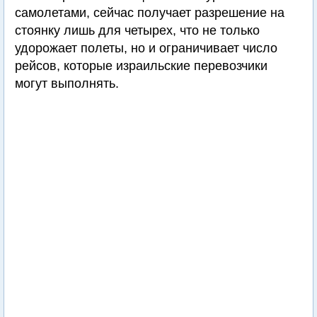
самолетами, сейчас получает разрешение на
стоянку лишь для четырех, что не только
удорожает полеты, но и ограничивает число
рейсов, которые израильские перевозчики
могут выполнять.