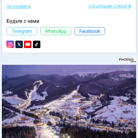
СЛЕДУЮЩАЯ СТАТЬЯ
ЭКОНОМИКА
Будьте с нами:
Telegram
WhatsApp
Facebook