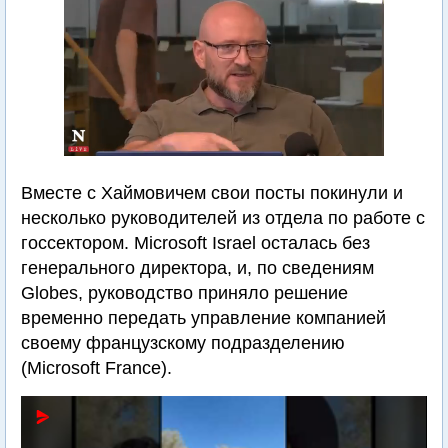
Вместе с Хаймовичем свои посты покинули и
несколько руководителей из отдела по работе с
госсектором. Microsoft Israel осталась без
генерального директора, и, по сведениям
Globes, руководство приняло решение
временно передать управление компанией
своему французскому подразделению
(Microsoft France).