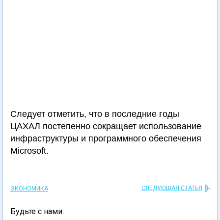
Следует отметить, что в последние годы
ЦАХАЛ постепенно сокращает использование
инфраструктуры и программного обеспечения
Microsoft.
СЛЕДУЮЩАЯ СТАТЬЯ
ЭКОНОМИКА
Будьте с нами: