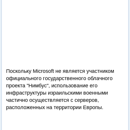
Поскольку Microsoft не является участником
официального государственного облачного
проекта "Нимбус", использование его
инфраструктуры израильскими военными
частично осуществляется с серверов,
расположенных на территории Европы.