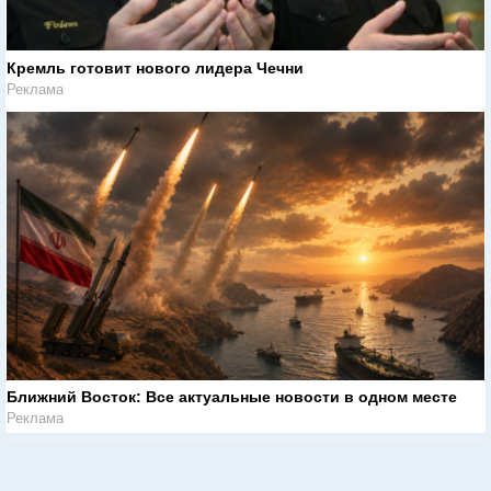
Кремль готовит нового лидера Чечни
Реклама
Ближний Восток: Все актуальные новости в одном месте
Реклама