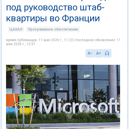
под руководство штаб-
квартиры во Франции
ЦАХАЛ
Программное обеспечение
время публикации: 11 мая 2026 г., 11:23 | последнее обновление: 11
мая 2026 г., 12:07