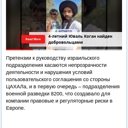
4-летний Юваль Коган найден
Read More
добровольцами
Претензии к руководству израильского
подразделения касаются непрозрачности
деятельности и нарушения условий
пользовательского соглашения со стороны
ЦАХАЛа, и в первую очередь – подразделения
военной разведки 8200, что создавало для
компании правовые и регуляторные риски в
Европе.