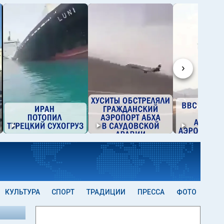
›
КУЛЬТУРА
СПОРТ
ТРАДИЦИИ
ПРЕССА
ФОТО