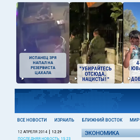
ИСПАНЕЦ ЗРЯ
НАПАЛ НА
РЕЗЕРВИСТА
ЦАХАЛА
ВСЕ НОВОСТИ
ИЗРАИЛЬ
БЛИЖНИЙ ВОСТОК
МИР
|
12 АПРЕЛЯ 2014
12:29
ЭКОНОМИКА
ПОСЛЕДНЯЯ НОВОСТЬ: 15:23