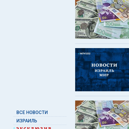
ВСЕ НОВОСТИ
ИЗРАИЛЬ