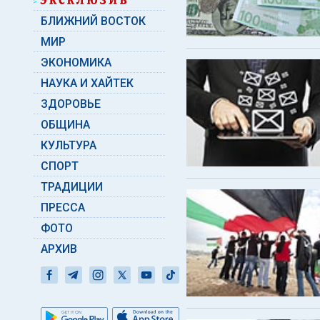
БЛИЖНИЙ ВОСТОК
МИР
ЭКОНОМИКА
НАУКА И ХАЙТЕК
ЗДОРОВЬЕ
ОБЩИНА
КУЛЬТУРА
СПОРТ
ТРАДИЦИИ
ПРЕССА
ФОТО
АРХИВ