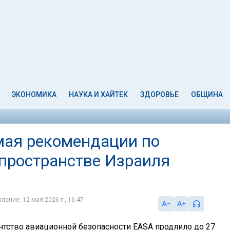
ЭКОНОМИКА
НАУКА И ХАЙТЕК
ЗДОРОВЬЕ
ОБЩИНА
мая рекомендации по
пространстве Израиля
ление: 12 мая 2026 г., 16:47
нтство авиационной безопасности EASA продлило до 27