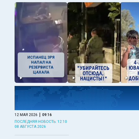
ИСПАНЕЦ ЗРЯ
НАПАЛ НА
РЕЗЕРВИСТА
ЦАХАЛА
|
12 МАЯ 2026
09:16
ПОСЛЕДНЯЯ НОВОСТЬ: 12:10
08 АВГУСТА 2026