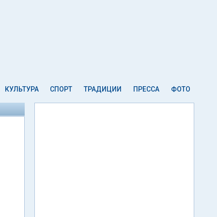
КУЛЬТУРА
СПОРТ
ТРАДИЦИИ
ПРЕССА
ФОТО