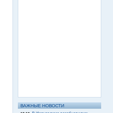
ВАЖНЫЕ НОВОСТИ