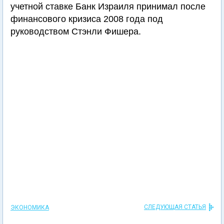
учетной ставке Банк Израиля принимал после
финансового кризиса 2008 года под
руководством Стэнли Фишера.
СЛЕДУЮЩАЯ СТАТЬЯ
ЭКОНОМИКА