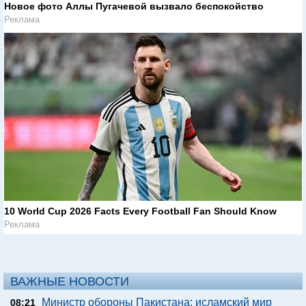
Новое фото Аллы Пугачевой вызвало беспокойство
Реклама
10 World Cup 2026 Facts Every Football Fan Should Know
Реклама
ВАЖНЫЕ НОВОСТИ
Министр обороны Пакистана: исламский мир
08:21