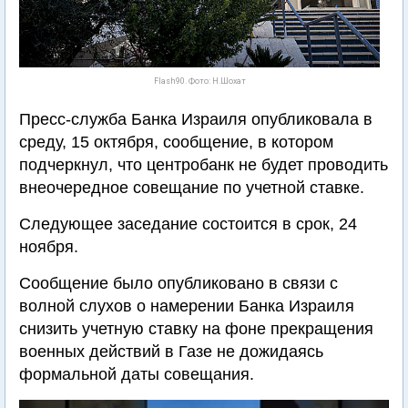
Flash90. Фото: Н.Шохат
Пресс-служба Банка Израиля опубликовала в
среду, 15 октября, сообщение, в котором
подчеркнул, что центробанк не будет проводить
внеочередное совещание по учетной ставке.
Следующее заседание состоится в срок, 24
ноября.
Сообщение было опубликовано в связи с
волной слухов о намерении Банка Израиля
снизить учетную ставку на фоне прекращения
военных действий в Газе не дожидаясь
формальной даты совещания.