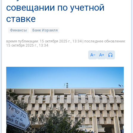
совещании по учетной
ставке
Финансы
Банк Израиля
время публикации: 15 октября 2025 г., 13:34 | последнее обновление:
15 октября 2025 г., 13:34