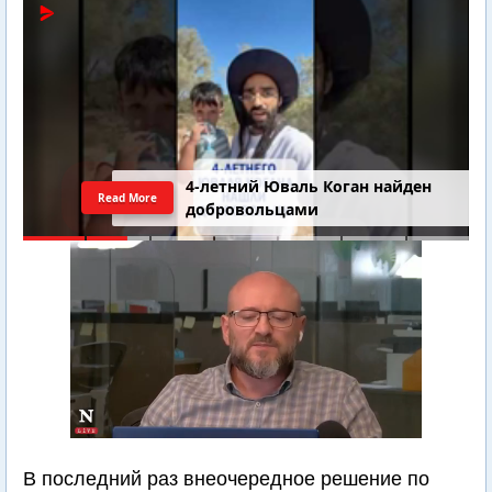
4-летний Юваль Коган найден
Read More
добровольцами
В последний раз внеочередное решение по