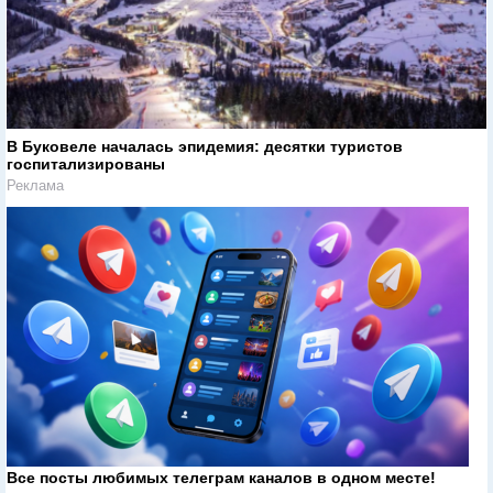
В Буковеле началась эпидемия: десятки туристов
госпитализированы
Реклама
Все посты любимых телеграм каналов в одном месте!