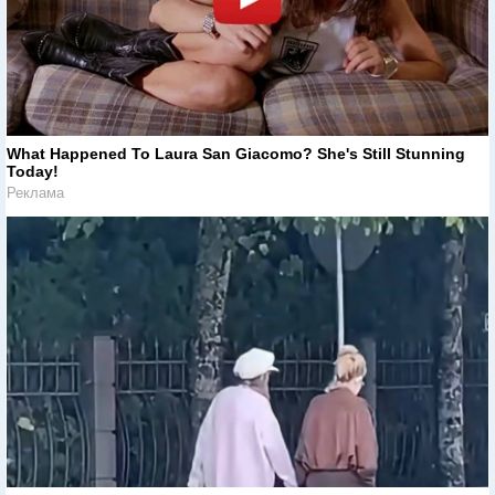
What Happened To Laura San Giacomo? She's Still Stunning
Today!
Реклама