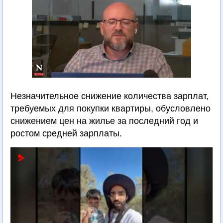
Незначительное снижение количества зарплат,
требуемых для покупки квартиры, обусловлено
снижением цен на жилье за последний год и
ростом средней зарплаты.