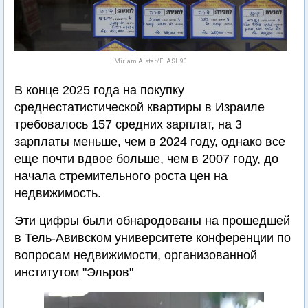
Miriam Alster/FLASH90
В конце 2025 года на покупку
среднестатистической квартиры в Израиле
требовалось 157 средних зарплат, на 3
зарплаты меньше, чем в 2024 году, однако все
еще почти вдвое больше, чем в 2007 году, до
начала стремительного роста цен на
недвижимость.
Эти цифры были обнародованы на прошедшей
в Тель-Авивском университете конференции по
вопросам недвижимости, организованной
институтом "Эльров"