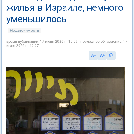
жилья в Израиле, немного
уменьшилось
Недвижимость
время публикации: 17 июня 2026 г., 10:05 | последнее обновление: 17
июня 2026 г., 10:07