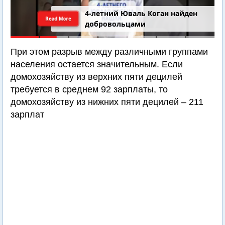
4-летний Юваль Коган найден
Read More
добровольцами
При этом разрыв между различными группами
населения остается значительным. Если
домохозяйству из верхних пяти децилей
требуется в среднем 92 зарплаты, то
домохозяйству из нижних пяти децилей – 211
зарплат