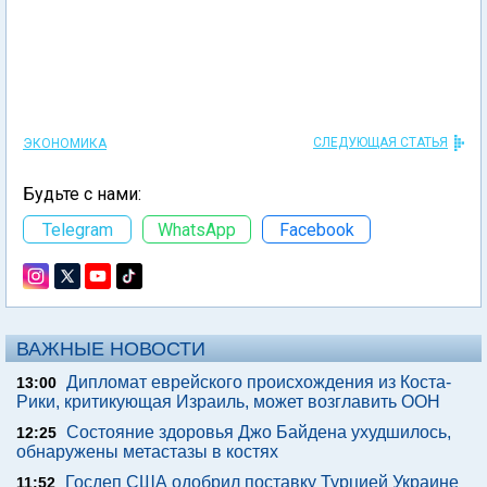
СЛЕДУЮЩАЯ СТАТЬЯ
ЭКОНОМИКА
Будьте с нами:
Telegram
WhatsApp
Facebook
ВАЖНЫЕ НОВОСТИ
Дипломат еврейского происхождения из Коста-
13:00
Рики, критикующая Израиль, может возглавить ООН
Состояние здоровья Джо Байдена ухудшилось,
12:25
обнаружены метастазы в костях
Госдеп США одобрил поставку Турцией Украине
11:52