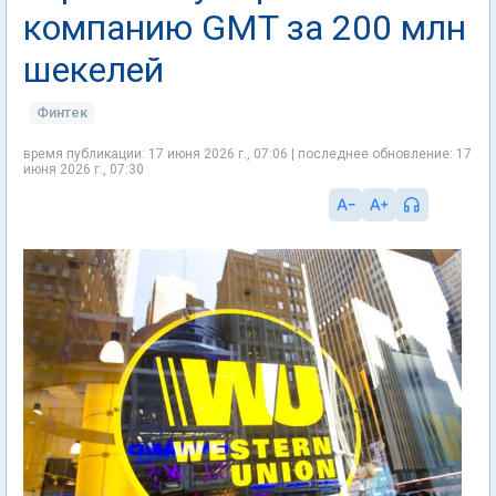
компанию GMT за 200 млн
шекелей
Финтек
время публикации: 17 июня 2026 г., 07:06 | последнее обновление: 17
июня 2026 г., 07:30