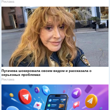
Реклама
Пугачева шокировала своим видом и рассказала о
серьезных проблемах
Реклама