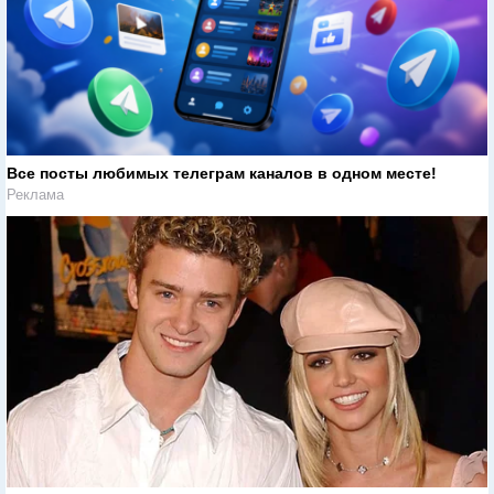
Все посты любимых телеграм каналов в одном месте!
Реклама