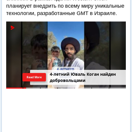
планирует внедрить по всему миру уникальные
технологии, разработанные GMT в Израиле.
4-летний Юваль Коган найден
Read More
добровольцами