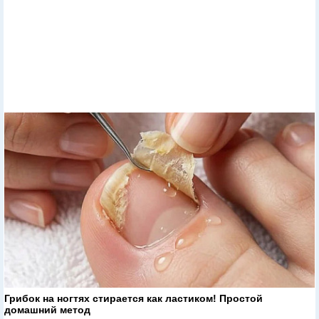
Грибок на ногтях стирается как ластиком! Простой
домашний метод