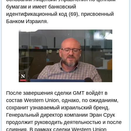
бумагам и имеет банковский
идентификационный код (69), присвоенный
Банком Израиля.
После завершения сделки GMT войдёт в
состав Western Union, однако, по ожиданиям,
сохранит узнаваемый израильский бренд.
Генеральный директор компании Эран Срук
продолжит руководить деятельностью и после
слияния. В рамках сделки Western Union