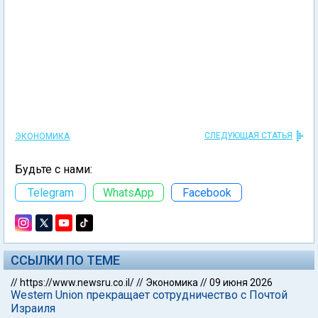
СЛЕДУЮЩАЯ СТАТЬЯ
ЭКОНОМИКА
Будьте с нами:
Telegram
WhatsApp
Facebook
ССЫЛКИ ПО ТЕМЕ
//
https://www.newsru.co.il/
//
Экономика
//
09 июня 2026
Western Union прекращает сотрудничество с Почтой
Израиля