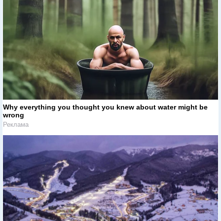
Why everything you thought you knew about water might be
wrong
Реклама