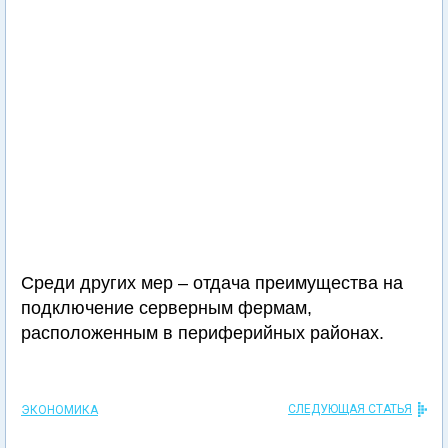
Среди других мер – отдача преимущества на
подключение серверным фермам,
расположенным в периферийных районах.
СЛЕДУЮЩАЯ СТАТЬЯ
ЭКОНОМИКА