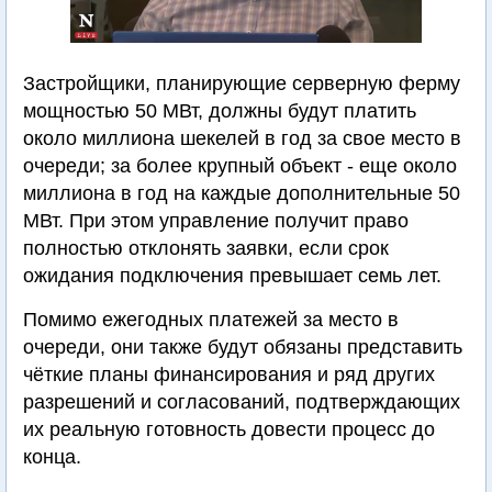
Застройщики, планирующие серверную ферму
мощностью 50 МВт, должны будут платить
около миллиона шекелей в год за свое место в
очереди; за более крупный объект - еще около
миллиона в год на каждые дополнительные 50
МВт. При этом управление получит право
полностью отклонять заявки, если срок
ожидания подключения превышает семь лет.
Помимо ежегодных платежей за место в
очереди, они также будут обязаны представить
чёткие планы финансирования и ряд других
разрешений и согласований, подтверждающих
их реальную готовность довести процесс до
конца.