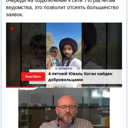
очереди на подключение к сети. По расчетам
ведомства, это позволит отсеять большинство
заявок.
4-летний Юваль Коган найден
Read More
добровольцами