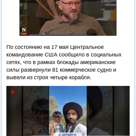
По состоянию на 17 мая Центральное
командование США сообщило в социальных
сетях, что в рамках блокады американские
силы развернули 81 коммерческое судно и
вывели из строя четыре корабля.