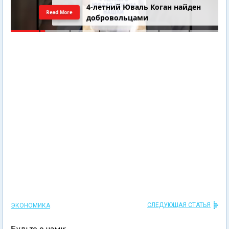
4-летний Юваль Коган найден
Read More
добровольцами
СЛЕДУЮЩАЯ СТАТЬЯ
ЭКОНОМИКА