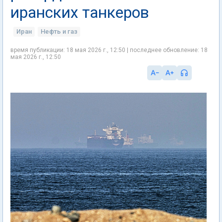
иранских танкеров
Иран
Нефть и газ
время публикации: 18 мая 2026 г., 12:50 | последнее обновление: 18
мая 2026 г., 12:50