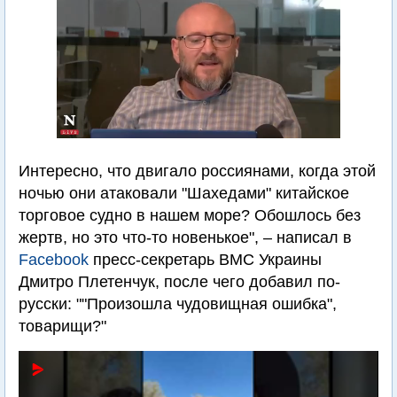
Интересно, что двигало россиянами, когда этой
ночью они атаковали "Шахедами" китайское
торговое судно в нашем море? Обошлось без
жертв, но это что-то новенькое", – написал в
Facebook
пресс-секретарь ВМС Украины
Дмитро Плетенчук, после чего добавил по-
русски: ""Произошла чудовищная ошибка",
товарищи?"