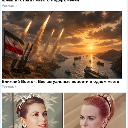
Реклама
Ближний Восток: Все актуальные новости в одном месте
Реклама