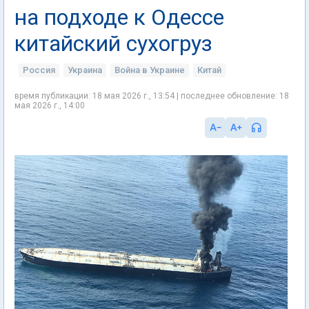
на подходе к Одессе
китайский сухогруз
Россия
Украина
Война в Украине
Китай
время публикации: 18 мая 2026 г., 13:54 | последнее обновление: 18
мая 2026 г., 14:00