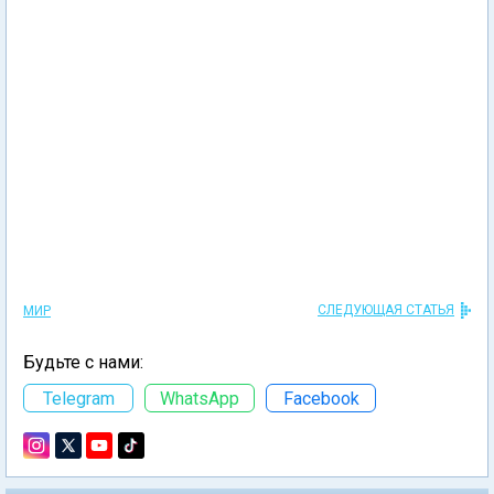
СЛЕДУЮЩАЯ СТАТЬЯ
МИР
Будьте с нами:
Telegram
WhatsApp
Facebook