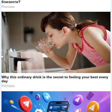
близости?
Реклама
Why this ordinary drink is the secret to feeling your best every
day
Реклама