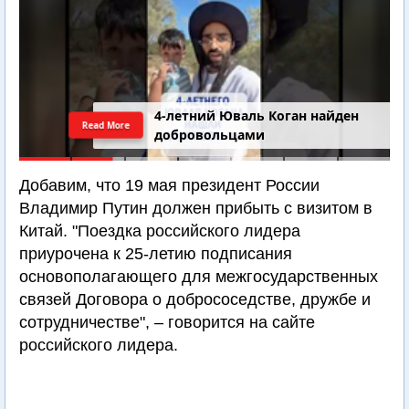
4-летний Юваль Коган найден
Read More
добровольцами
Добавим, что 19 мая президент России
Владимир Путин должен прибыть с визитом в
Китай. "Поездка российского лидера
приурочена к 25-летию подписания
основополагающего для межгосударственных
связей Договора о добрососедстве, дружбе и
сотрудничестве", – говорится на сайте
российского лидера.