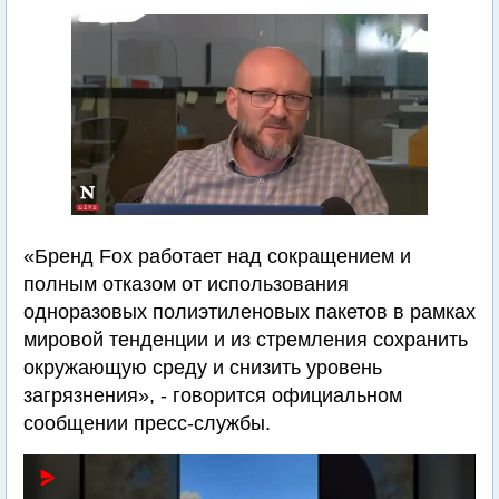
«Бренд Fox работает над сокращением и
полным отказом от использования
одноразовых полиэтиленовых пакетов в рамках
мировой тенденции и из стремления сохранить
окружающую среду и снизить уровень
загрязнения», - говорится официальном
сообщении пресс-службы.