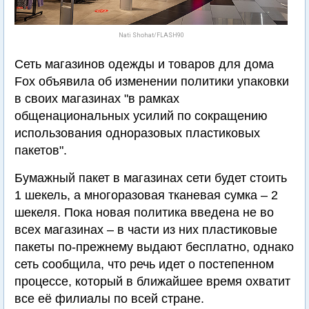
Nati Shohat/FLASH90
Сеть магазинов одежды и товаров для дома
Fox объявила об изменении политики упаковки
в своих магазинах "в рамках
общенациональных усилий по сокращению
использования одноразовых пластиковых
пакетов".
Бумажный пакет в магазинах сети будет стоить
1 шекель, а многоразовая тканевая сумка – 2
шекеля. Пока новая политика введена не во
всех магазинах – в части из них пластиковые
пакеты по-прежнему выдают бесплатно, однако
сеть сообщила, что речь идет о постепенном
процессе, который в ближайшее время охватит
все её филиалы по всей стране.