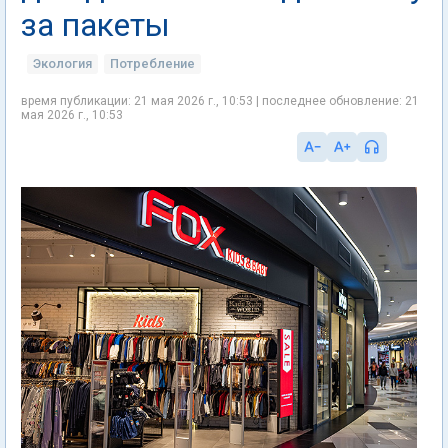
за пакеты
Экология
Потребление
время публикации: 21 мая 2026 г., 10:53 | последнее обновление: 21
мая 2026 г., 10:53