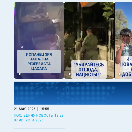
ИСПАНЕЦ ЗРЯ
НАПАЛ НА
РЕЗЕРВИСТА
ЦАХАЛА
|
21 МАЯ 2026
15:55
ПОСЛЕДНЯЯ НОВОСТЬ: 18:29
07 АВГУСТА 2026