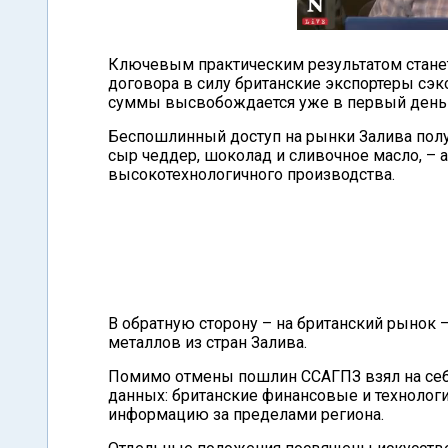
Ключевым практическим результатом стане
договора в силу британские экспортеры сэк
суммы высвобождается уже в первый день 
Беспошлинный доступ на рынки Залива получа
сыр чеддер, шоколад и сливочное масло, –
высокотехнологичного производства.
В обратную сторону – на британский рынок –
металлов из стран Залива.
Помимо отмены пошлин ССАГПЗ взял на себя
данных: британские финансовые и технологи
информацию за пределами региона.