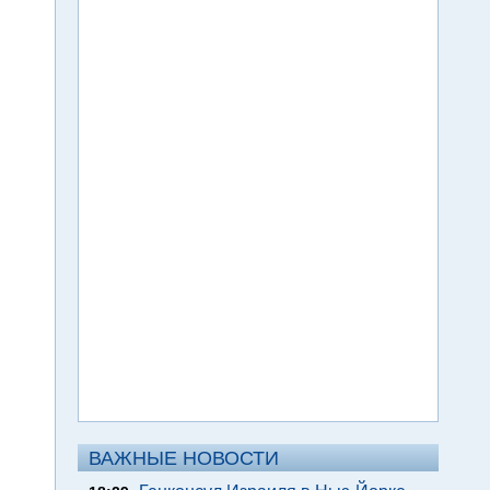
ВАЖНЫЕ НОВОСТИ