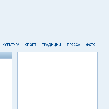
КУЛЬТУРА
СПОРТ
ТРАДИЦИИ
ПРЕССА
ФОТО