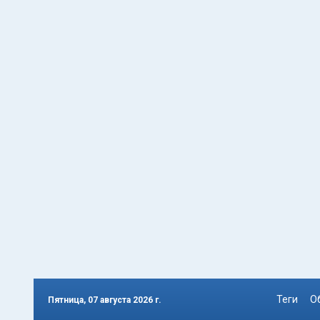
Теги
О
Пятница, 07 августа 2026 г.