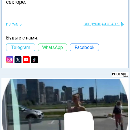
секторе.
СЛЕДУЮЩАЯ СТАТЬЯ
ИЗРАИЛЬ
Будьте с нами:
Telegram
WhatsApp
Facebook