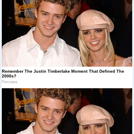
Remember The Justin Timberlake Moment That Defined The
2000s?
Реклама