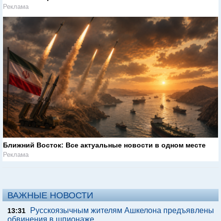
Реклама
Ближний Восток: Все актуальные новости в одном месте
Реклама
ВАЖНЫЕ НОВОСТИ
Русскоязычным жителям Ашкелона предъявлены
13:31
обвинения в шпионаже