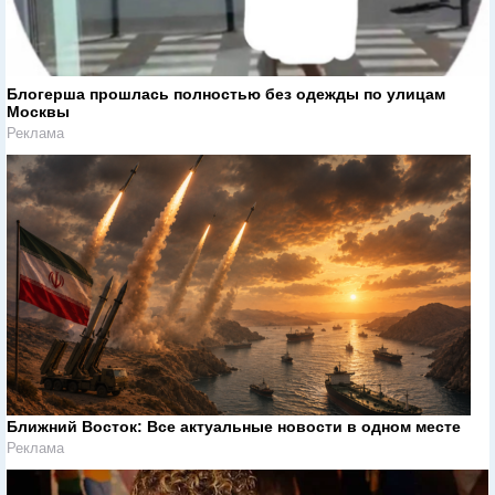
Блогерша прошлась полностью без одежды по улицам
Москвы
Реклама
Ближний Восток: Все актуальные новости в одном месте
Реклама