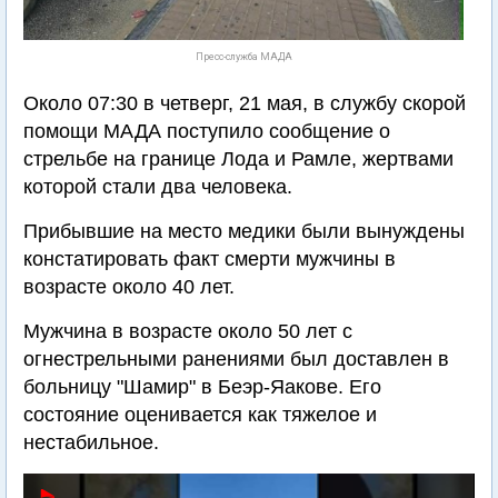
Пресс-служба МАДА
Около 07:30 в четверг, 21 мая, в службу скорой
помощи МАДА поступило сообщение о
стрельбе на границе Лода и Рамле, жертвами
которой стали два человека.
Прибывшие на место медики были вынуждены
констатировать факт смерти мужчины в
возрасте около 40 лет.
Мужчина в возрасте около 50 лет с
огнестрельными ранениями был доставлен в
больницу "Шамир" в Беэр-Яакове. Его
состояние оценивается как тяжелое и
нестабильное.