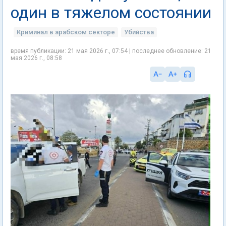
один в тяжелом состоянии
Криминал в арабском секторе
Убийства
время публикации: 21 мая 2026 г., 07:54 | последнее обновление: 21
мая 2026 г., 08:58