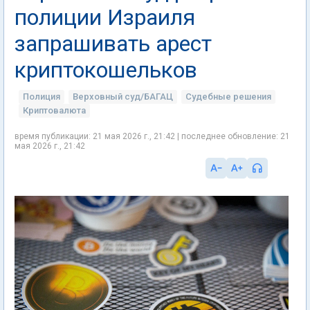
полиции Израиля
запрашивать арест
криптокошельков
Полиция
Верховный суд/БАГАЦ
Судебные решения
Криптовалюта
время публикации: 21 мая 2026 г., 21:42 | последнее обновление: 21
мая 2026 г., 21:42