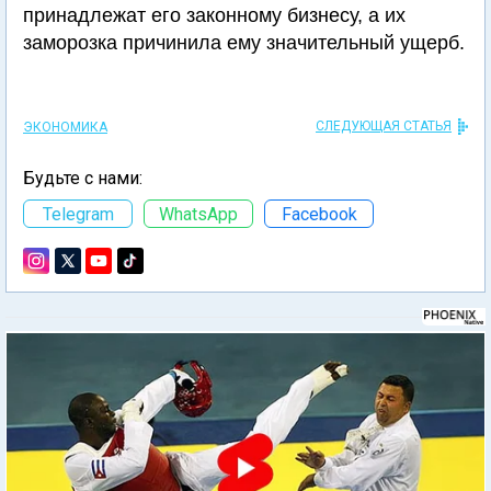
принадлежат его законному бизнесу, а их
заморозка причинила ему значительный ущерб.
СЛЕДУЮЩАЯ СТАТЬЯ
ЭКОНОМИКА
Будьте с нами:
Telegram
WhatsApp
Facebook