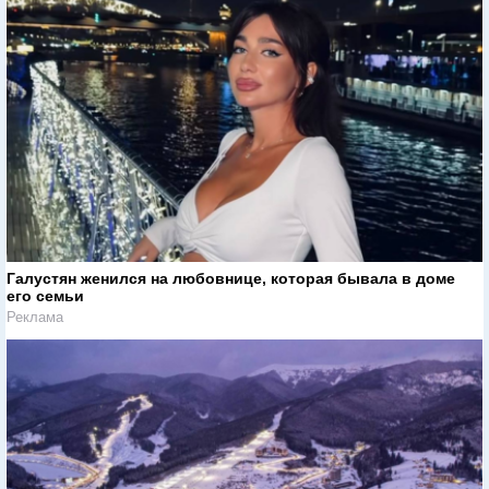
Галустян женился на любовнице, которая бывала в доме
его семьи
Реклама