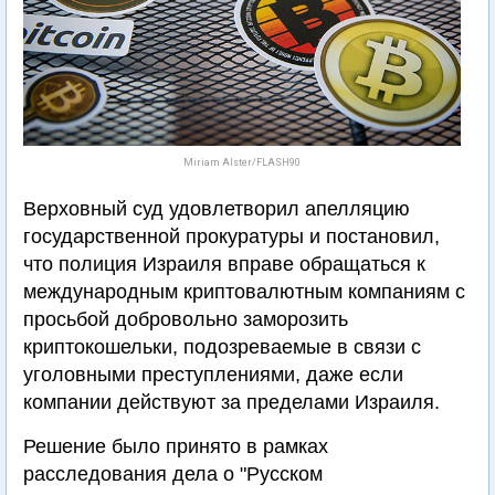
Miriam Alster/FLASH90
Верховный суд удовлетворил апелляцию
государственной прокуратуры и постановил,
что полиция Израиля вправе обращаться к
международным криптовалютным компаниям с
просьбой добровольно заморозить
криптокошельки, подозреваемые в связи с
уголовными преступлениями, даже если
компании действуют за пределами Израиля.
Решение было принято в рамках
расследования дела о "Русском