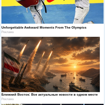
Unforgettable Awkward Moments From The Olympics
Реклама
Ближний Восток: Все актуальные новости в одном месте
Реклама