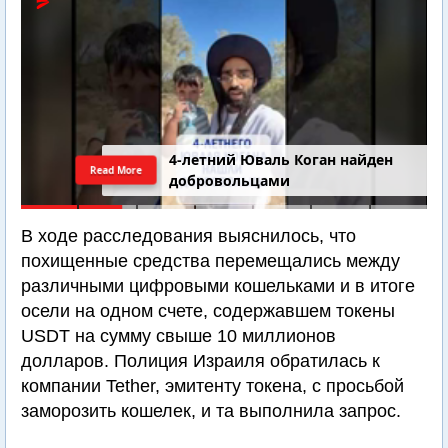
4-летний Юваль Коган найден
Read More
добровольцами
В ходе расследования выяснилось, что
похищенные средства перемещались между
различными цифровыми кошельками и в итоге
осели на одном счете, содержавшем токены
USDT на сумму свыше 10 миллионов
долларов. Полиция Израиля обратилась к
компании Tether, эмитенту токена, с просьбой
заморозить кошелек, и та выполнила запрос.