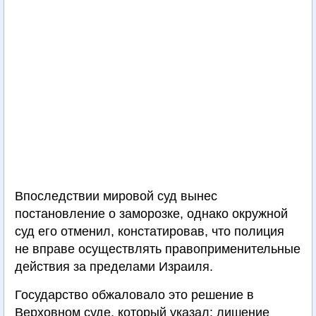
Впоследствии мировой суд вынес
постановление о заморозке, однако окружной
суд его отменил, констатировав, что полиция
не вправе осуществлять правоприменительные
действия за пределами Израиля.
Государство обжаловало это решение в
Верховном суде, который указал: лишение