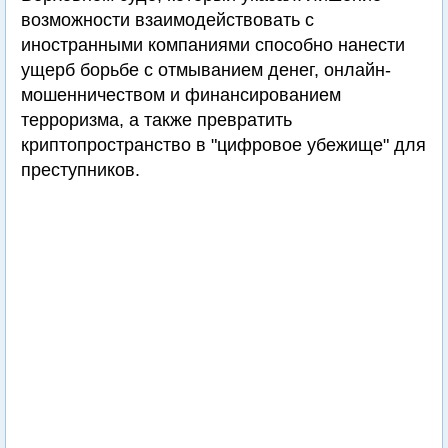
возможности взаимодействовать с
иностранными компаниями способно нанести
ущерб борьбе с отмыванием денег, онлайн-
мошенничеством и финансированием
терроризма, а также превратить
криптопространство в "цифровое убежище" для
преступников.