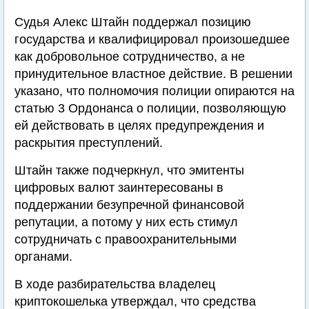
Судья Алекс Штайн поддержал позицию
государства и квалифицировал произошедшее
как добровольное сотрудничество, а не
принудительное властное действие. В решении
указано, что полномочия полиции опираются на
статью 3 Ордонанса о полиции, позволяющую
ей действовать в целях предупреждения и
раскрытия преступлений.
Штайн также подчеркнул, что эмитенты
цифровых валют заинтересованы в
поддержании безупречной финансовой
репутации, а потому у них есть стимул
сотрудничать с правоохранительными
органами.
В ходе разбирательства владелец
криптокошелька утверждал, что средства