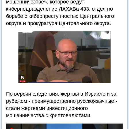
мошенничестве», которое ведут
киберподразделение ЛАХАВа 433, отдел по
борьбе с киберпреступностью Центрального
округа и прокуратура Центрального округа.
По версии следствия, жертвы в Израиле и за
рубежом - преимущественно русскоязычные -
стали жертвами инвестиционного
мошенничества с криптовалютами.