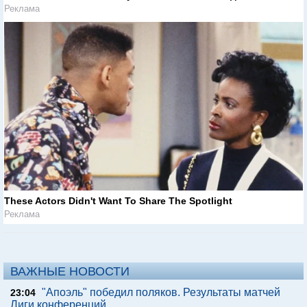
Реклама
These Actors Didn't Want To Share The Spotlight
Реклама
ВАЖНЫЕ НОВОСТИ
"Апоэль" победил поляков. Результаты матчей
23:04
Лиги конференций