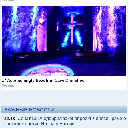
17 Astonishingly Beautiful Cave Churches
Реклама
ВАЖНЫЕ НОВОСТИ
Сенат США одобрил законопроект Линдси Грэма о
22:38
санкциях против Ирана и России