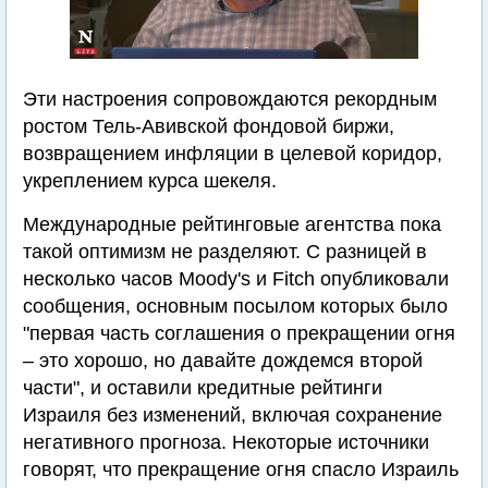
Эти настроения сопровождаются рекордным
ростом Тель-Авивской фондовой биржи,
возвращением инфляции в целевой коридор,
укреплением курса шекеля.
Международные рейтинговые агентства пока
такой оптимизм не разделяют. С разницей в
несколько часов Moody's и Fitch опубликовали
сообщения, основным посылом которых было
"первая часть соглашения о прекращении огня
– это хорошо, но давайте дождемся второй
части", и оставили кредитные рейтинги
Израиля без изменений, включая сохранение
негативного прогноза. Некоторые источники
говорят, что прекращение огня спасло Израиль