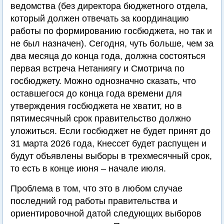
ведомства (без директора бюджетного отдела,
который должен отвечать за координацию
работы по формированию госбюджета, но так и
не был назначен). Сегодня, чуть больше, чем за
два месяца до конца года, должна состояться
первая встреча Нетаниягу и Смотрича по
госбюджету. Можно однозначно сказать, что
оставшегося до конца года времени для
утверждения госбюджета не хватит, но в
пятимесячный срок правительство должно
уложиться. Если госбюджет не будет принят до
31 марта 2026 года, Кнессет будет распущен и
будут объявлены выборы в трехмесячный срок,
то есть в конце июня – начале июля.
Проблема в том, что это в любом случае
последний год работы правительства и
ориентировочной датой следующих выборов