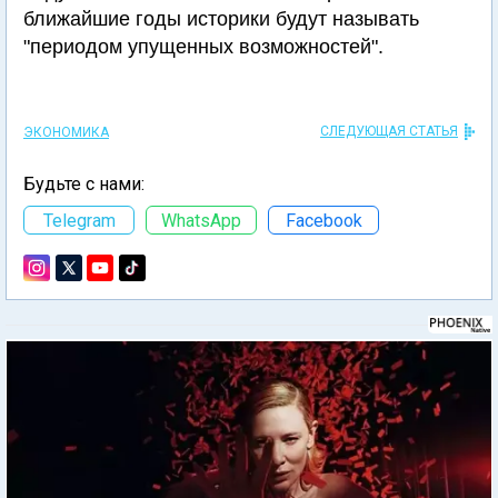
ближайшие годы историки будут называть
"периодом упущенных возможностей".
СЛЕДУЮЩАЯ СТАТЬЯ
ЭКОНОМИКА
Будьте с нами:
Telegram
WhatsApp
Facebook