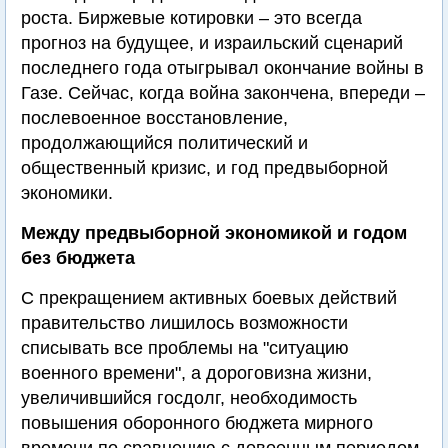
роста. Биржевые котировки – это всегда
прогноз на будущее, и израильский сценарий
последнего года отыгрывал окончание войны в
Газе. Сейчас, когда война закончена, впереди –
послевоенное восстановление,
продолжающийся политический и
общественный кризис, и год предвыборной
экономики.
Между предвыборной экономикой и годом
без бюджета
С прекращением активных боевых действий
правительство лишилось возможности
списывать все проблемы на "ситуацию
военного времени", а дороговизна жизни,
увеличившийся госдолг, необходимость
повышения оборонного бюджета мирного