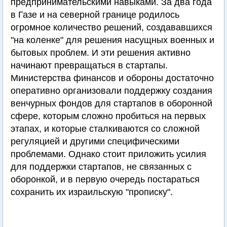
предпринимательскими навыками. За два года
в Газе и на северной границе родилось
огромное количество решений, создававшихся
"на коленке" для решения насущных военных и
бытовых проблем. И эти решения активно
начинают превращаться в стартапы.
Министерства финансов и обороны достаточно
оперативно организовали поддержку создания
венчурных фондов для стартапов в оборонной
сфере, которым сложно пробиться на первых
этапах, и которые сталкиваются со сложной
регуляцией и другими специфическими
проблемами. Однако стоит приложить усилия
для поддержки стартапов, не связанных с
оборонкой, и в первую очередь постараться
сохранить их израильскую "прописку".