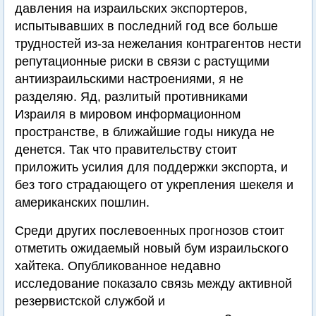
давления на израильских экспортеров,
испытывавших в последний год все больше
трудностей из-за нежелания контрагентов нести
репутационные риски в связи с растущими
антиизраильскими настроениями, я не
разделяю. Яд, разлитый противниками
Израиля в мировом информационном
пространстве, в ближайшие годы никуда не
денется. Так что правительству стоит
приложить усилия для поддержки экспорта, и
без того страдающего от укрепления шекеля и
американских пошлин.
Среди других послевоенных прогнозов стоит
отметить ожидаемый новый бум израильского
хайтека. Опубликованное недавно
исследование показало связь между активной
резервистской службой и