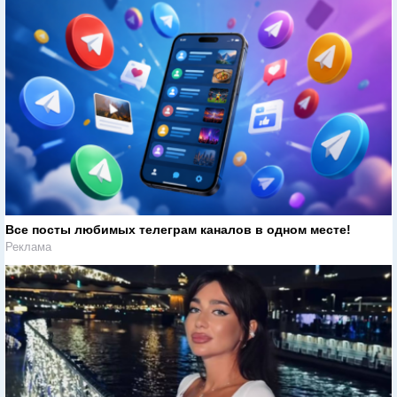
Все посты любимых телеграм каналов в одном месте!
Реклама