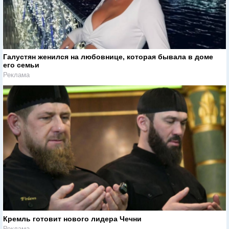
Галустян женился на любовнице, которая бывала в доме
его семьи
Реклама
Кремль готовит нового лидера Чечни
Реклама