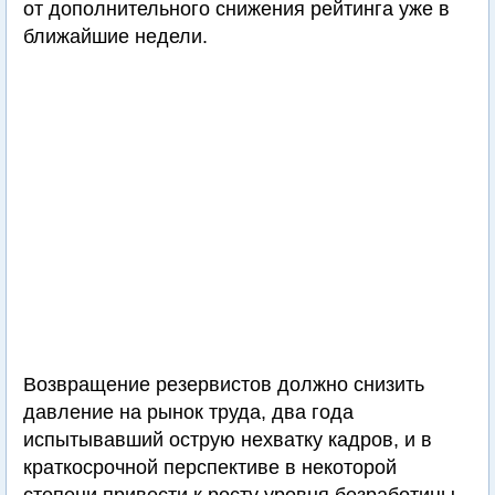
от дополнительного снижения рейтинга уже в
ближайшие недели.
Возвращение резервистов должно снизить
давление на рынок труда, два года
испытывавший острую нехватку кадров, и в
краткосрочной перспективе в некоторой