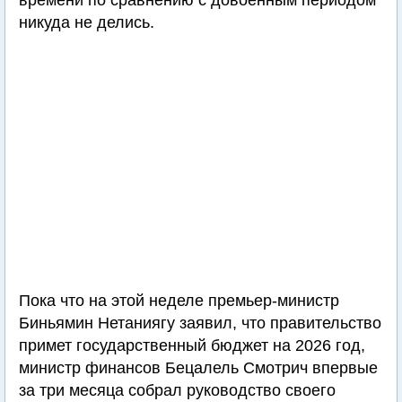
времени по сравнению с довоенным периодом
никуда не делись.
Пока что на этой неделе премьер-министр
Биньямин Нетаниягу заявил, что правительство
примет государственный бюджет на 2026 год,
министр финансов Бецалель Смотрич впервые
за три месяца собрал руководство своего