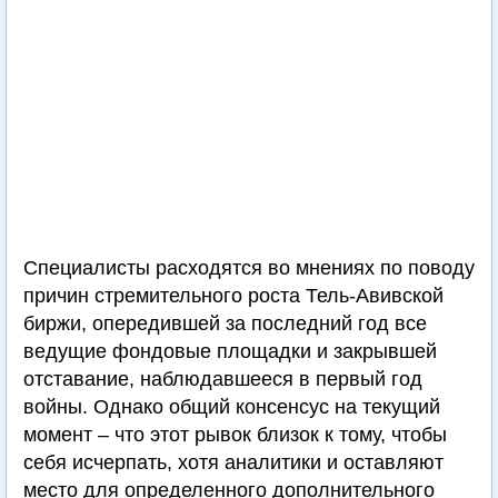
Специалисты расходятся во мнениях по поводу
причин стремительного роста Тель-Авивской
биржи, опередившей за последний год все
ведущие фондовые площадки и закрывшей
отставание, наблюдавшееся в первый год
войны. Однако общий консенсус на текущий
момент – что этот рывок близок к тому, чтобы
себя исчерпать, хотя аналитики и оставляют
место для определенного дополнительного