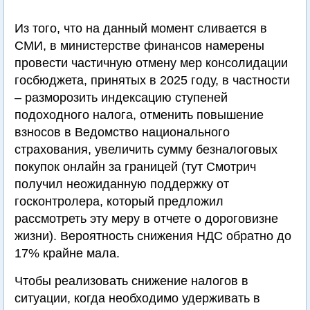
Из того, что на данный момент сливается в
СМИ, в министерстве финансов намерены
провести частичную отмену мер консолидации
госбюджета, принятых в 2025 году, в частности
– разморозить индексацию ступеней
подоходного налога, отменить повышение
взносов в Ведомство национального
страхования, увеличить сумму безналоговых
покупок онлайн за границей (тут Смотрич
получил неожиданную поддержку от
госконтролера, который предложил
рассмотреть эту меру в отчете о дороговизне
жизни). Вероятность снижения НДС обратно до
17% крайне мала.
Чтобы реализовать снижение налогов в
ситуации, когда необходимо удерживать в