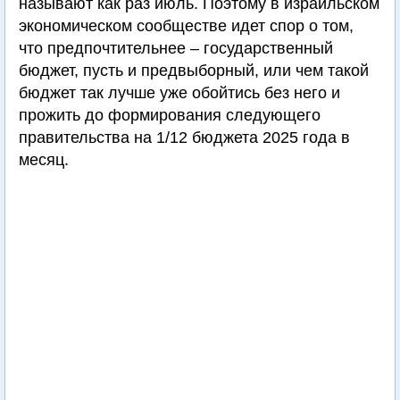
называют как раз июль. Поэтому в израильском
экономическом сообществе идет спор о том,
что предпочтительнее – государственный
бюджет, пусть и предвыборный, или чем такой
бюджет так лучше уже обойтись без него и
прожить до формирования следующего
правительства на 1/12 бюджета 2025 года в
месяц.