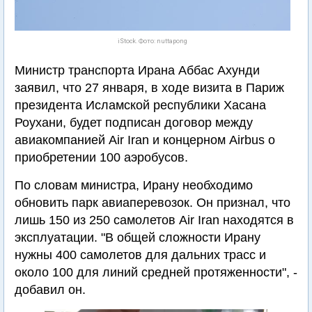
iStock. Фото: nuttapong
Министр транспорта Ирана Аббас Ахунди
заявил, что 27 января, в ходе визита в Париж
президента Исламской республики Хасана
Роухани, будет подписан договор между
авиакомпанией Air Iran и концерном Airbus о
приобретении 100 аэробусов.
По словам министра, Ирану необходимо
обновить парк авиаперевозок. Он признал, что
лишь 150 из 250 самолетов Air Iran находятся в
эксплуатации. "В общей сложности Ирану
нужны 400 самолетов для дальних трасс и
около 100 для линий средней протяженности", -
добавил он.