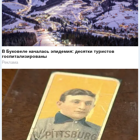
В Буковеле началась эпидемия: десятки туристов
госпитализированы
Реклама