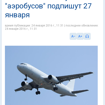
"аэробусов" подпишут 27
января
время публикации: 24 января 2016 г., 11:31 | последнее обновление:
24 января 2016 г., 11:31