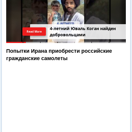
4-летний Юваль Коган найден
Read More
добровольцами
Попытки Ирана приобрести российские
гражданские самолеты