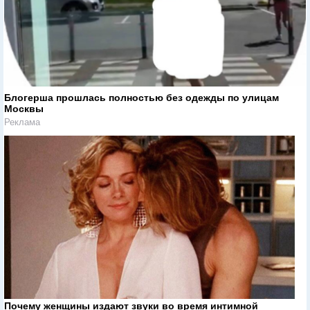
Блогерша прошлась полностью без одежды по улицам
Москвы
Реклама
Почему женщины издают звуки во время интимной