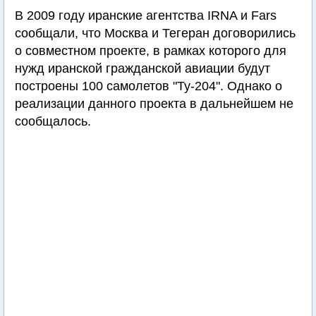
В 2009 году иранские агентства IRNA и Fars
сообщали, что Москва и Тегеран договорились
о совместном проекте, в рамках которого для
нужд иранской гражданской авиации будут
построены 100 самолетов "Ту-204". Однако о
реализации данного проекта в дальнейшем не
сообщалось.