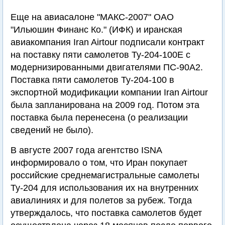
Еще на авиасалоне "МАКС-2007" ОАО
"Ильюшин Финанс Ко." (ИФК) и иранская
авиакомпания Iran Airtour подписали контракт
на поставку пяти самолетов Ту-204-100Е с
модернизированными двигателями ПС-90А2.
Поставка пяти самолетов Ту-204-100 в
экспортной модификации компании Iran Airtour
была запланирована на 2009 год. Потом эта
поставка была перенесена (о реализации
сведений не было).
В августе 2007 года агентство ISNA
информировало о том, что Иран покупает
российские среднемагистральные самолеты
Ту-204 для использования их на внутренних
авиалиниях и для полетов за рубеж. Тогда
утверждалось, что поставка самолетов будет