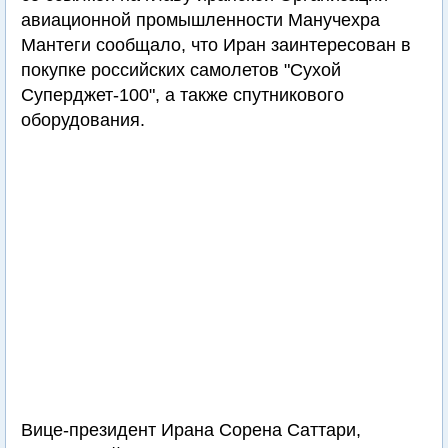
авиационной промышленности Манучехра
Мантеги сообщало, что Иран заинтересован в
покупке российских самолетов "Сухой
Суперджет-100", а также спутникового
оборудования.
Вице-президент Ирана Сорена Саттари,