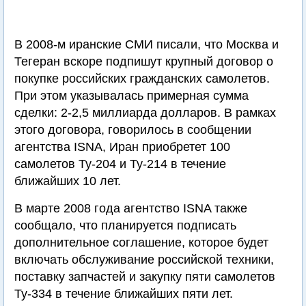
В 2008-м иранские СМИ писали, что Москва и
Тегеран вскоре подпишут крупный договор о
покупке российских гражданских самолетов.
При этом указывалась примерная сумма
сделки: 2-2,5 миллиарда долларов. В рамках
этого договора, говорилось в сообщении
агентства ISNA, Иран приобретет 100
самолетов Ту-204 и Ту-214 в течение
ближайших 10 лет.
В марте 2008 года агентство ISNA также
сообщало, что планируется подписать
дополнительное соглашение, которое будет
включать обслуживание российской техники,
поставку запчастей и закупку пяти самолетов
Ту-334 в течение ближайших пяти лет.