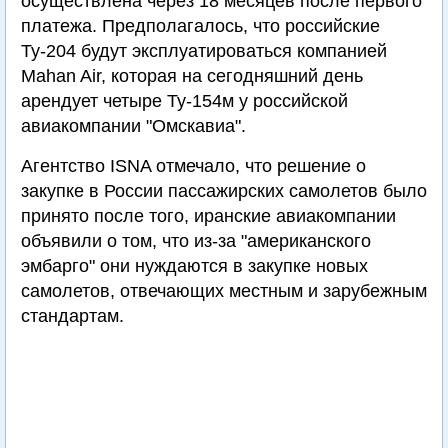
осуществлена через 18 месяцев после первого
платежа. Предполагалось, что российские
Ту-204 будут эксплуатироваться компанией
Mahan Air, которая на сегодняшний день
арендует четыре Ту-154м у российской
авиакомпании "Омскавиа".
Агентство ISNA отмечало, что решение о
закупке в России пассажирских самолетов было
принято после того, иранские авиакомпании
объявили о том, что из-за "американского
эмбарго" они нуждаются в закупке новых
самолетов, отвечающих местным и зарубежным
стандартам.