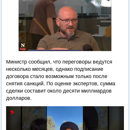
Министр сообщил, что переговоры ведутся
несколько месяцев, однако подписание
договора стало возможным только после
снятия санкций. По оценке экспертов, сумма
сделки составит около десяти миллиардов
долларов.