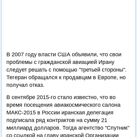
В 2007 году власти США объявили, что свои
проблемы с гражданской авиацией Ирану
следует решать с помощью "третьей стороны".
Тегеран обращался к продавцам в Европе, но
получал отказ.
В сентябре 2015-го стало известно, что во
время посещения авиакосмического салона
МАКС-2015 в России иранская делегация
подписала ряд контрактов на сумму 21
миллиард долларов. Тогда агентство "Спутник"
со ссылкой на главу иранской Организации