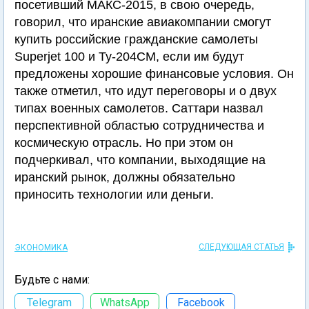
посетивший МАКС-2015, в свою очередь,
говорил, что иранские авиакомпании смогут
купить российские гражданские самолеты
Superjet 100 и Ту-204СМ, если им будут
предложены хорошие финансовые условия. Он
также отметил, что идут переговоры и о двух
типах военных самолетов. Саттари назвал
перспективной областью сотрудничества и
космическую отрасль. Но при этом он
подчеркивал, что компании, выходящие на
иранский рынок, должны обязательно
приносить технологии или деньги.
СЛЕДУЮЩАЯ СТАТЬЯ
ЭКОНОМИКА
Будьте с нами:
Telegram
WhatsApp
Facebook