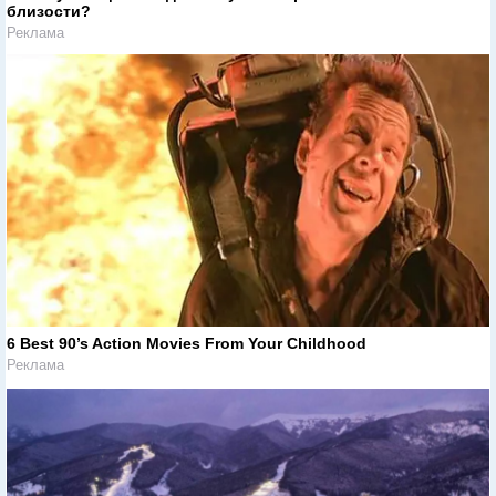
близости?
Реклама
6 Best 90’s Action Movies From Your Childhood
Реклама