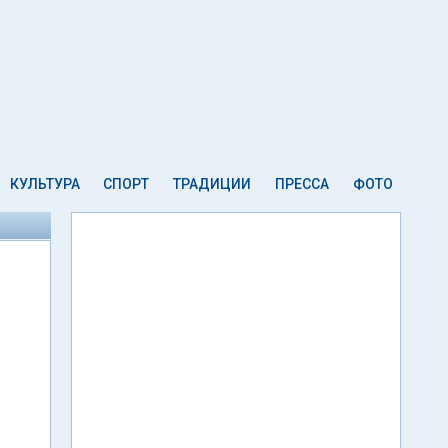
КУЛЬТУРА
СПОРТ
ТРАДИЦИИ
ПРЕССА
ФОТО