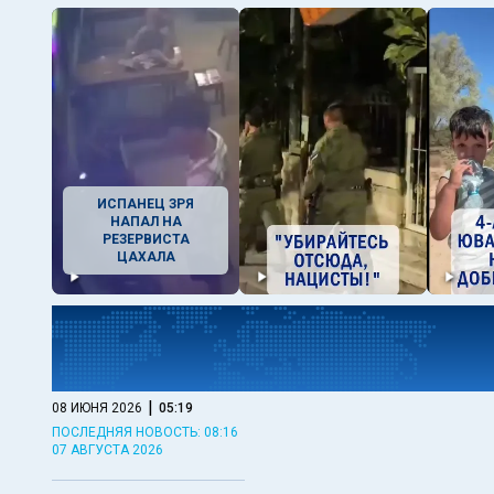
ИСПАНЕЦ ЗРЯ
НАПАЛ НА
РЕЗЕРВИСТА
ЦАХАЛА
|
08 ИЮНЯ 2026
05:19
ПОСЛЕДНЯЯ НОВОСТЬ: 08:16
07 АВГУСТА 2026