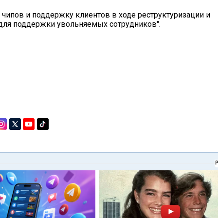
 чипов и поддержку клиентов в ходе реструктуризации и
 для поддержки увольняемых сотрудников".