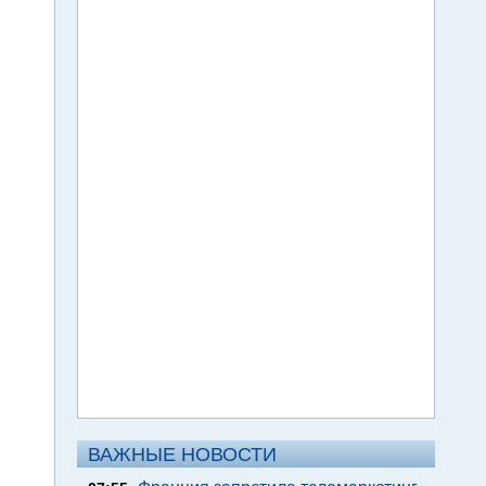
ВАЖНЫЕ НОВОСТИ