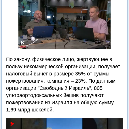
По закону, физическое лицо, жертвующее в
пользу некоммерческой организации, получает
налоговый вычет в размере 35% от суммы
пожертвования, компания – 23%. По данным
организации "Свободный Израиль", 805
ультраортодоксальных йешив получают
пожертвования из Израиля на общую сумму
1,69 млрд шекелей.