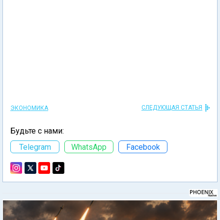
СЛЕДУЮЩАЯ СТАТЬЯ
ЭКОНОМИКА
Будьте с нами:
Telegram
WhatsApp
Facebook