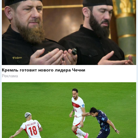
Кремль готовит нового лидера Чечни
Реклама