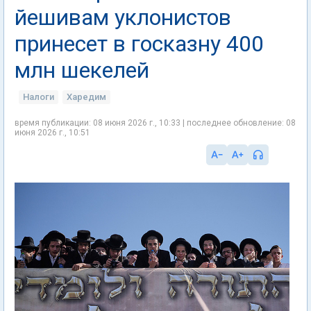
йешивам уклонистов
принесет в госказну 400
млн шекелей
Налоги
Харедим
время публикации: 08 июня 2026 г., 10:33 | последнее обновление: 08
июня 2026 г., 10:51