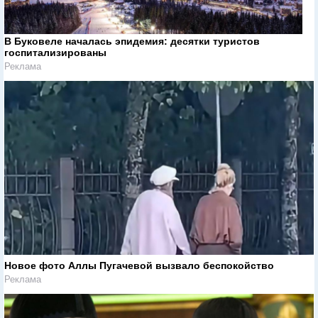
В Буковеле началась эпидемия: десятки туристов
госпитализированы
Реклама
Новое фото Аллы Пугачевой вызвало беспокойство
Реклама