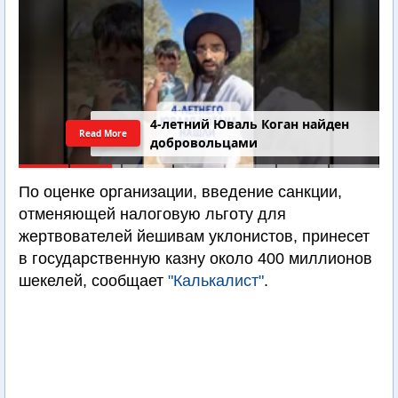
4-летний Юваль Коган найден
Read More
добровольцами
По оценке организации, введение санкции,
отменяющей налоговую льготу для
жертвователей йешивам уклонистов, принесет
в государственную казну около 400 миллионов
шекелей, сообщает
"Калькалист"
.