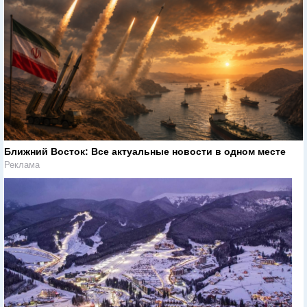
Ближний Восток: Все актуальные новости в одном месте
Реклама