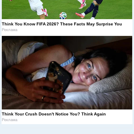
Think You Know FIFA 2026? These Facts May Surprise You
Реклама
Think Your Crush Doesn't Notice You? Think Again
Реклама