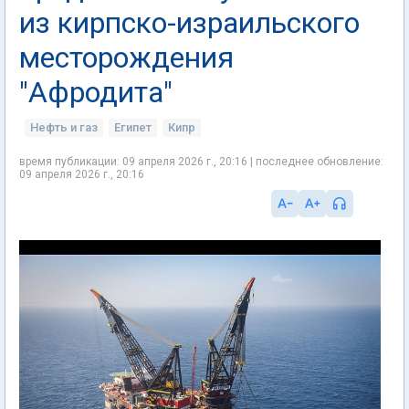
из кирпско-израильского
месторождения
"Афродита"
Нефть и газ
Египет
Кипр
время публикации: 09 апреля 2026 г., 20:16 | последнее обновление:
09 апреля 2026 г., 20:16