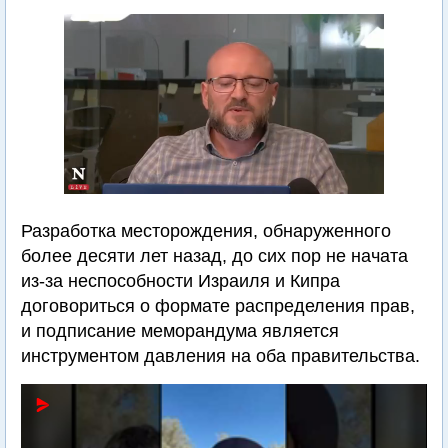
Разработка месторождения, обнаруженного
более десяти лет назад, до сих пор не начата
из-за неспособности Израиля и Кипра
договориться о формате распределения прав,
и подписание меморандума является
инструментом давления на оба правительства.