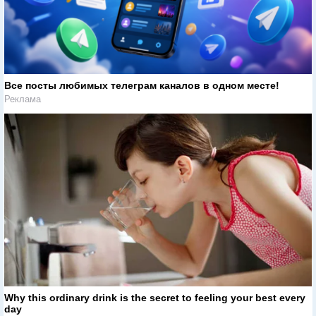
Все посты любимых телеграм каналов в одном месте!
Реклама
Why this ordinary drink is the secret to feeling your best every
day