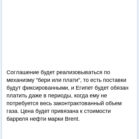
Соглашение будет реализовываться по
механизму "бери или плати", то есть поставки
будут фиксированными, и Египет будет обязан
платить даже в периоды, когда ему не
потребуется весь законтрактованный объем
газа. Цена будет привязана к стоимости
барреля нефти марки Brent.