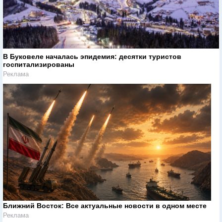
В Буковеле началась эпидемия: десятки туристов
госпитализированы
Реклама
Ближний Восток: Все актуальные новости в одном месте
Реклама