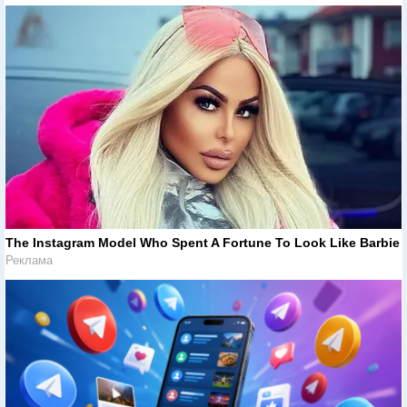
The Instagram Model Who Spent A Fortune To Look Like Barbie
Реклама