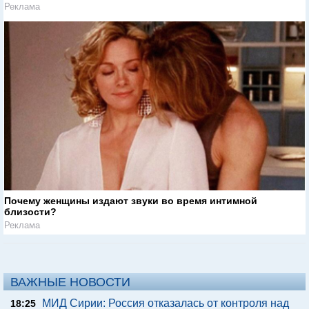
Реклама
Почему женщины издают звуки во время интимной
близости?
Реклама
ВАЖНЫЕ НОВОСТИ
МИД Сирии: Россия отказалась от контроля над
18:25