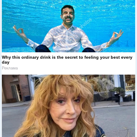
Why this ordinary drink is the secret to feeling your best every
day
Реклама