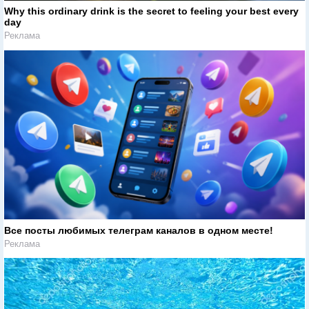
Why this ordinary drink is the secret to feeling your best every
day
Реклама
Все посты любимых телеграм каналов в одном месте!
Реклама