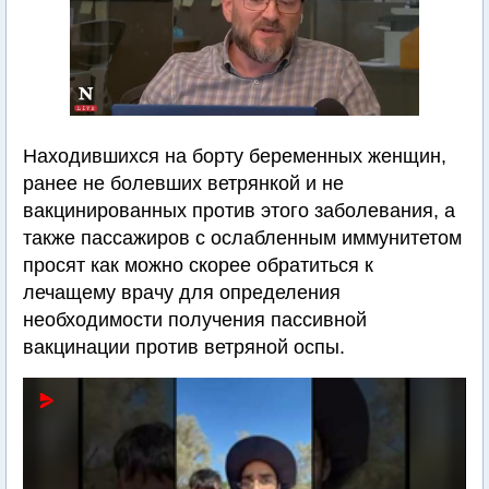
Находившихся на борту беременных женщин,
ранее не болевших ветрянкой и не
вакцинированных против этого заболевания, а
также пассажиров с ослабленным иммунитетом
просят как можно скорее обратиться к
лечащему врачу для определения
необходимости получения пассивной
вакцинации против ветряной оспы.