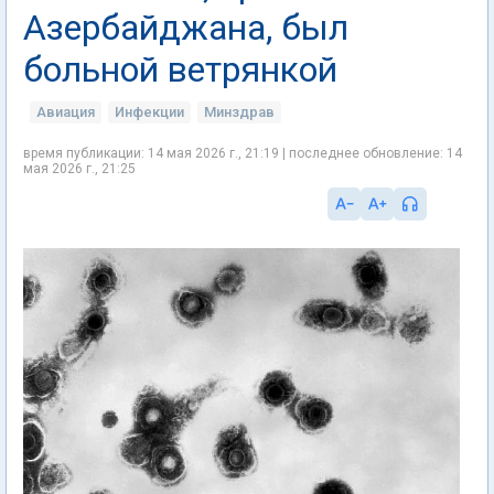
Азербайджана, был
больной ветрянкой
Авиация
Инфекции
Минздрав
время публикации: 14 мая 2026 г., 21:19 | последнее обновление: 14
мая 2026 г., 21:25