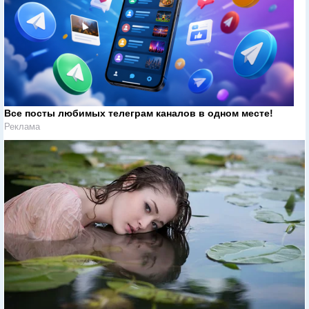
Все посты любимых телеграм каналов в одном месте!
Реклама