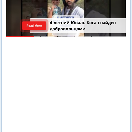
4-летний Юваль Коган найден
Read More
добровольцами