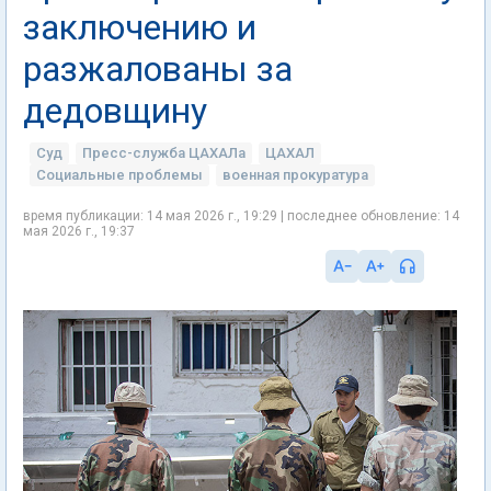
заключению и
разжалованы за
дедовщину
Суд
Пресс-служба ЦАХАЛа
ЦАХАЛ
Социальные проблемы
военная прокуратура
время публикации: 14 мая 2026 г., 19:29 | последнее обновление: 14
мая 2026 г., 19:37