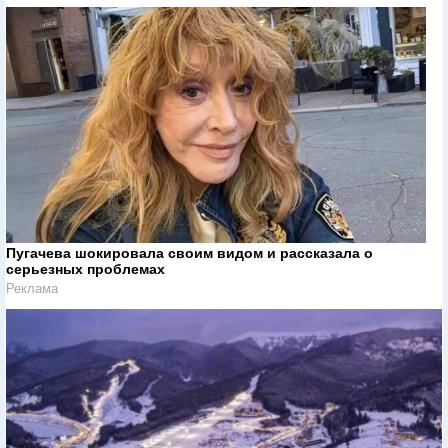
Пугачева шокировала своим видом и рассказала о
серьезных проблемах
Реклама