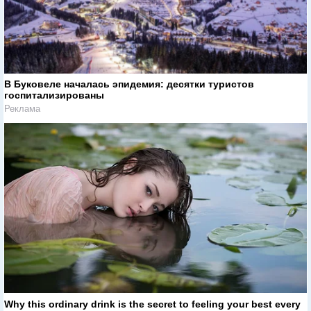
В Буковеле началась эпидемия: десятки туристов
госпитализированы
Реклама
Why this ordinary drink is the secret to feeling your best every