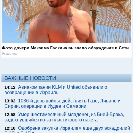
Фото дочери Максима Галкина вызвало обсуждения в Сети
Реклама
ВАЖНЫЕ НОВОСТИ
Авиакомпании KLM и United объявили о
14:12
возвращении в Израиль
1036-й день войны: действия в Газе, Ливане и
13:02
Сирии, операции в Иудее и Самарии
Умер шестимесячный младенец из Бней-Брака,
12:58
задохнувшийся из-за пластикового пакета
Одобрена закупка Израилем еще двух эскадрилий
12:10