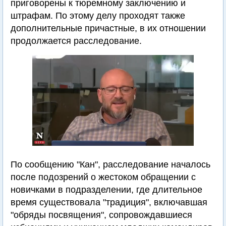
приговорены к тюремному заключению и
штрафам. По этому делу проходят также
дополнительные причастные, в их отношении
продолжается расследование.
По сообщению "Кан", расследование началось
после подозрений о жестоком обращении с
новичками в подразделении, где длительное
время существовала "традиция", включавшая
"обряды посвящения", сопровождавшиеся