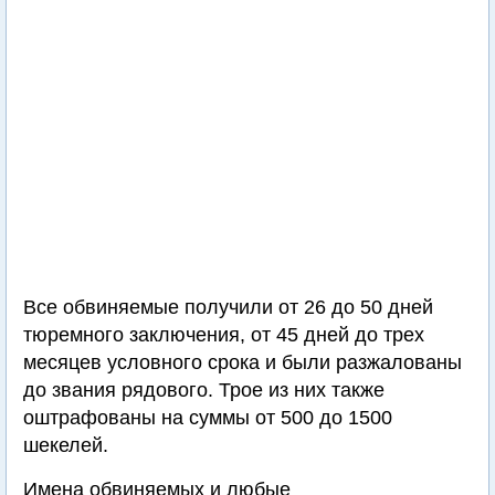
Все обвиняемые получили от 26 до 50 дней
тюремного заключения, от 45 дней до трех
месяцев условного срока и были разжалованы
до звания рядового. Трое из них также
оштрафованы на суммы от 500 до 1500
шекелей.
Имена обвиняемых и любые