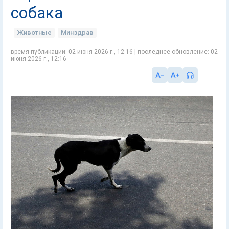
собака
Животные
Минздрав
время публикации: 02 июня 2026 г., 12:16 | последнее обновление: 02
июня 2026 г., 12:16