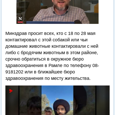
Минздрав просит всех, кто с 18 по 28 мая
контактировал с этой собакой или чьи
домашние животные контактировали с ней
либо с бродячим животным в этом районе,
срочно обратиться в окружное бюро
здравоохранения в Рамле по телефону 08-
9181202 или в ближайшее бюро
здравоохранения по месту жительства.