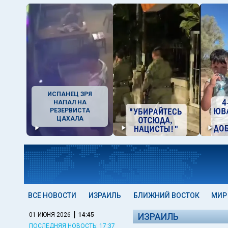
ИСПАНЕЦ ЗРЯ
НАПАЛ НА
РЕЗЕРВИСТА
ЦАХАЛА
ВСЕ НОВОСТИ
ИЗРАИЛЬ
БЛИЖНИЙ ВОСТОК
МИР
|
01 ИЮНЯ 2026
14:45
ИЗРАИЛЬ
ПОСЛЕДНЯЯ НОВОСТЬ: 17:37