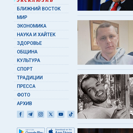
БЛИЖНИЙ ВОСТОК
МИР
ЭКОНОМИКА
НАУКА И ХАЙТЕК
ЗДОРОВЬЕ
ОБЩИНА
КУЛЬТУРА
СПОРТ
ТРАДИЦИИ
ПРЕССА
ФОТО
АРХИВ