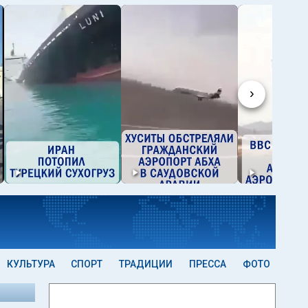
›
КУЛЬТУРА
СПОРТ
ТРАДИЦИИ
ПРЕССА
ФОТО