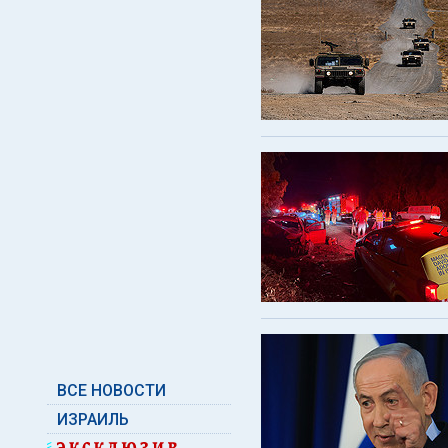
ВСЕ НОВОСТИ
ИЗРАИЛЬ