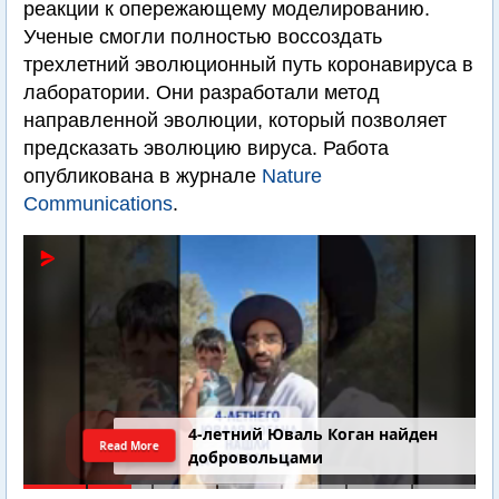
реакции к опережающему моделированию.
Ученые смогли полностью воссоздать
трехлетний эволюционный путь коронавируса в
лаборатории. Они разработали метод
направленной эволюции, который позволяет
предсказать эволюцию вируса. Работа
опубликована в журнале
Nature
Communications
.
4-летний Юваль Коган найден
Read More
добровольцами