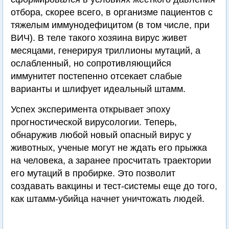
отбора, скорее всего, в организме пациентов с
тяжелым иммунодефицитом (в том числе, при
ВИЧ). В теле такого хозяина вирус живет
месяцами, генерируя триллионы мутаций, а
ослабленный, но сопротивляющийся
иммунитет постепенно отсекает слабые
варианты и шлифует идеальный штамм.
Успех эксперимента открывает эпоху
прогностической вирусологии. Теперь,
обнаружив любой новый опасный вирус у
животных, ученые могут не ждать его прыжка
на человека, а заранее просчитать траектории
его мутаций в пробирке. Это позволит
создавать вакцины и тест-системы еще до того,
как штамм-убийца начнет уничтожать людей.