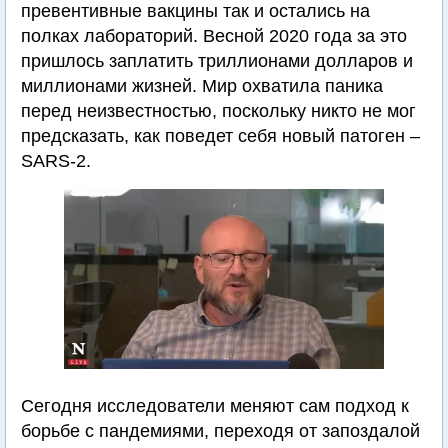
превентивные вакцины так и остались на
полках лабораторий. Весной 2020 года за это
пришлось заплатить триллионами долларов и
миллионами жизней. Мир охватила паника
перед неизвестностью, поскольку никто не мог
предсказать, как поведет себя новый патоген –
SARS-2.
Сегодня исследователи меняют сам подход к
борьбе с пандемиями, переходя от запоздалой