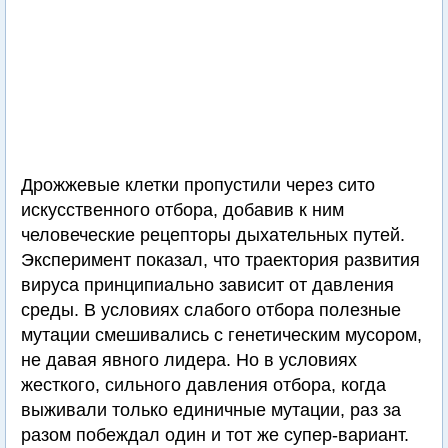
Дрожжевые клетки пропустили через сито
искусственного отбора, добавив к ним
человеческие рецепторы дыхательных путей.
Эксперимент показал, что траектория развития
вируса принципиально зависит от давления
среды. В условиях слабого отбора полезные
мутации смешивались с генетическим мусором,
не давая явного лидера. Но в условиях
жесткого, сильного давления отбора, когда
выживали только единичные мутации, раз за
разом побеждал один и тот же супер-вариант.