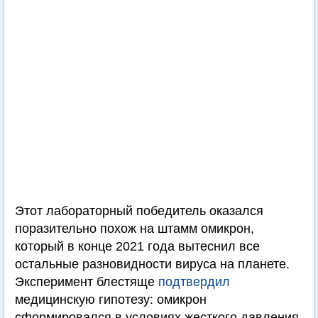
Этот лабораторный победитель оказался
поразительно похож на штамм омикрон,
который в конце 2021 года вытеснил все
остальные разновидности вируса на планете.
Эксперимент блестяще
подтвердил
медицинскую гипотезу: омикрон
сформировался в условиях жесткого давления