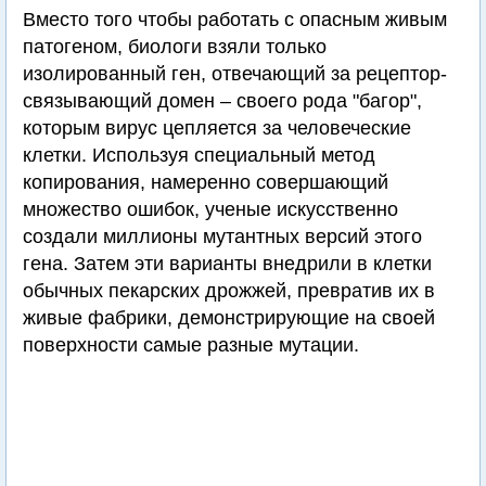
Вместо того чтобы работать с опасным живым
патогеном, биологи взяли только
изолированный ген, отвечающий за рецептор-
связывающий домен – своего рода "багор",
которым вирус цепляется за человеческие
клетки. Используя специальный метод
копирования, намеренно совершающий
множество ошибок, ученые искусственно
создали миллионы мутантных версий этого
гена. Затем эти варианты внедрили в клетки
обычных пекарских дрожжей, превратив их в
живые фабрики, демонстрирующие на своей
поверхности самые разные мутации.