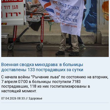
Военная сводка минздрава: в больницы
доставлены 133 пострадавших за сутки
C начала войны "Рычание льва" по состоянию на вторник,
7 апреля 07:00 в больницы поступили 7183
пострадавших, 118 из них госпитализированы в
настоящий момент.
07.04.2026 08:33
// Здоровье