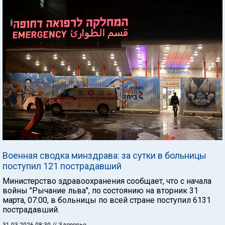
Военная сводка минздрава: за сутки в больницы
поступил 121 пострадавший
Министерство здравоохранения сообщает, что с начала
войны "Рычание льва", по состоянию на вторник 31
марта, 07:00, в больницы по всей стране поступил 6131
пострадавший.
31.03.2026 08:30
// Здоровье