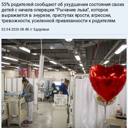
55% родителей сообщают об ухудшении состояния своих
детей с начала операции "Рычание льва", которое
выражается в энурезе, приступах ярости, агрессии,
тревожности, усиленной привязанности к родителям.
02.04.2026 08:48
// Здоровье