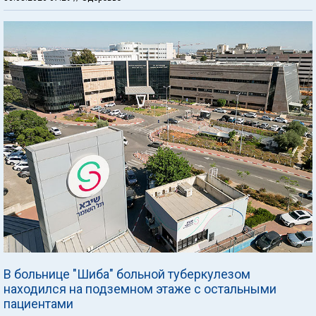
В больнице "Шиба" больной туберкулезом
находился на подземном этаже с остальными
пациентами