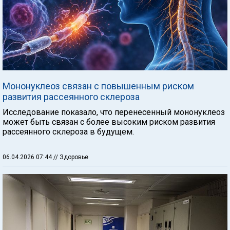
Мононуклеоз связан с повышенным риском
развития рассеянного склероза
Исследование показало, что перенесенный мононуклеоз
может быть связан с более высоким риском развития
рассеянного склероза в будущем.
06.04.2026 07:44
// Здоровье