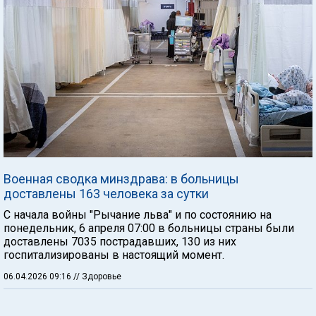
Военная сводка минздрава: в больницы
доставлены 163 человека за сутки
С начала войны "Рычание льва" и по состоянию на
понедельник, 6 апреля 07:00 в больницы страны были
доставлены 7035 пострадавших, 130 из них
госпитализированы в настоящий момент.
06.04.2026 09:16
// Здоровье