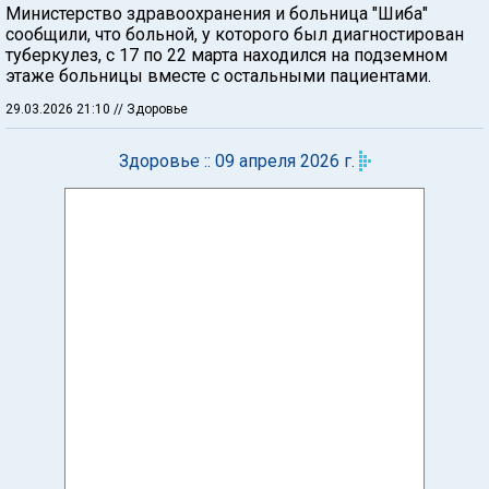
Министерство здравоохранения и больница "Шиба"
сообщили, что больной, у которого был диагностирован
туберкулез, с 17 по 22 марта находился на подземном
этаже больницы вместе с остальными пациентами.
29.03.2026 21:10
// Здоровье
Здоровье :: 09 апреля 2026 г.