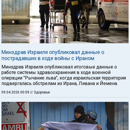
Минздрав Израиля опубликовал данные о
пострадавших в ходе войны с Ираном
Минздрав Израиля опубликовал итоговые данные о
работе системы здравоохранения в ходе военной
операции "Рычание льва", когда израильская территория
подвергалась обстрелам из Ирана, Ливана и Йемена.
09.04.2026 00:09
// Здоровье