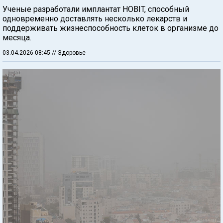
Ученые разработали имплантат HOBIT, способный
одновременно доставлять несколько лекарств и
поддерживать жизнеспособность клеток в организме до
месяца.
03.04.2026 08:45
// Здоровье