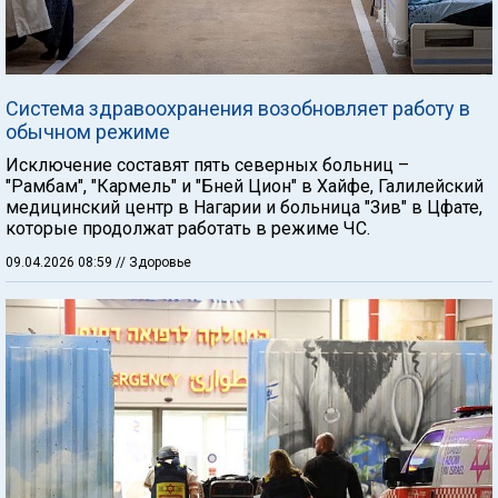
Система здравоохранения возобновляет работу в
обычном режиме
Исключение составят пять северных больниц –
"Рамбам", "Кармель" и "Бней Цион" в Хайфе, Галилейский
медицинский центр в Нагарии и больница "Зив" в Цфате,
которые продолжат работать в режиме ЧС.
09.04.2026 08:59
// Здоровье