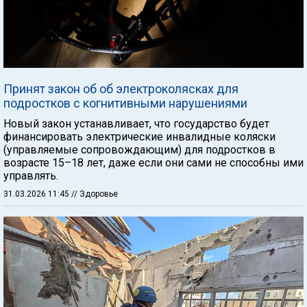
Принят закон об об электроколясках для
подростков с когнитивными нарушениями
Новый закон устанавливает, что государство будет
финансировать электрические инвалидные коляски
(управляемые сопровождающим) для подростков в
возрасте 15–18 лет, даже если они сами не способны ими
управлять.
31.03.2026 11:45
// Здоровье