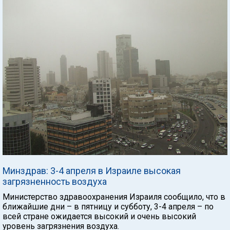
Минздрав: 3-4 апреля в Израиле высокая
загрязненность воздуха
Министерство здравоохранения Израиля сообщило, что в
ближайшие дни – в пятницу и субботу, 3-4 апреля – по
всей стране ожидается высокий и очень высокий
уровень загрязнения воздуха.