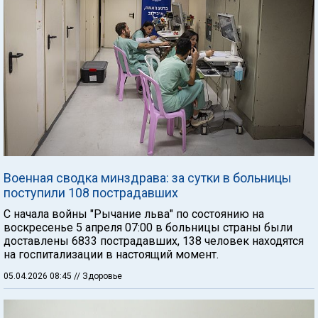
Военная сводка минздрава: за сутки в больницы
поступили 108 пострадавших
С начала войны "Рычание льва" по состоянию на
воскресенье 5 апреля 07:00 в больницы страны были
доставлены 6833 пострадавших, 138 человек находятся
на госпитализации в настоящий момент.
05.04.2026 08:45
// Здоровье