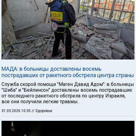
МАДА: в больницы доставлены восемь
пострадавших от ракетного обстрела центра страны
Служба скорой помощи "Маген Давид Адом": в больницы
"Шиба" и "Бейлинсон" доставлены восемь пострадавших
от последнего ракетного обстрела по центру Израиля,
все они получили легкие травмы.
31.03.2026 10:35
// Здоровье