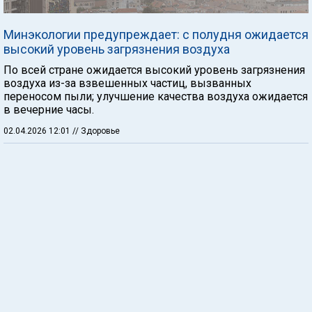
Минэкологии предупреждает: с полудня ожидается
высокий уровень загрязнения воздуха
По всей стране ожидается высокий уровень загрязнения
воздуха из-за взвешенных частиц, вызванных
переносом пыли; улучшение качества воздуха ожидается
в вечерние часы.
02.04.2026 12:01
// Здоровье