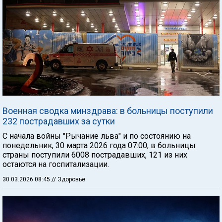
Военная сводка минздрава: в больницы поступили
232 пострадавших за сутки
С начала войны "Рычание льва" и по состоянию на
понедельник, 30 марта 2026 года 07:00, в больницы
страны поступили 6008 пострадавших, 121 из них
остаются на госпитализации.
30.03.2026 08:45
// Здоровье