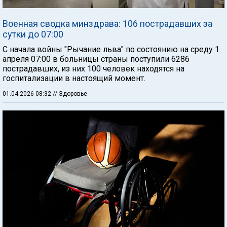
Военная сводка минздрава: 106 пострадавших за
сутки до 07:00
С начала войны "Рычание льва" по состоянию на среду 1
апреля 07:00 в больницы страны поступили 6286
пострадавших, из них 100 человек находятся на
госпитализации в настоящий момент.
01.04.2026 08:32
// Здоровье