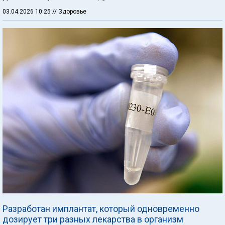
03.04.2026 10:25
// Здоровье
Разработан имплантат, который одновременно
дозирует три разных лекарства в организм