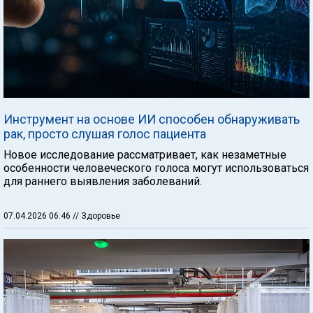
Инструмент на основе ИИ способен обнаруживать
рак, просто слушая голос пациента
Новое исследование рассматривает, как незаметные
особенности человеческого голоса могут использоваться
для раннего выявления заболеваний.
07.04.2026 06:46
// Здоровье