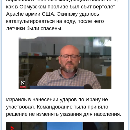
как в Ормузском проливе был сбит вертолет
Apache армии США. Экипажу удалось
катапультироваться на воду, после чего
летчики были спасены.
Израиль в нанесении ударов по Ирану не
участвовал. Командование тыла приняло
решение не изменять указания для населения.