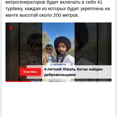
ветрогенераторов будет включать в себя 41
турбину, каждая из которых будет укреплена на
мачте высотой около 200 метров.
4-летний Юваль Коган найден
Read More
добровольцами