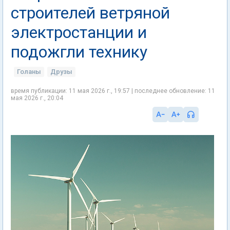
строителей ветряной
электростанции и
подожгли технику
Голаны
Друзы
время публикации: 11 мая 2026 г., 19:57 | последнее обновление: 11
мая 2026 г., 20:04