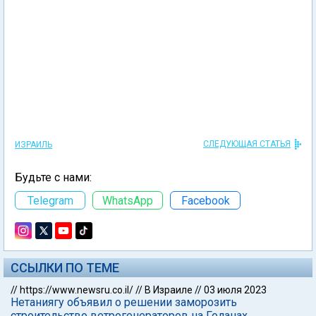
СЛЕДУЮЩАЯ СТАТЬЯ
ИЗРАИЛЬ
Будьте с нами:
Telegram
WhatsApp
Facebook
ССЫЛКИ ПО ТЕМЕ
//
https://www.newsru.co.il/
//
В Израиле
//
03 июля 2023
Нетаниягу объявил о решении заморозить
строительство ветрогенераторов на Голанах