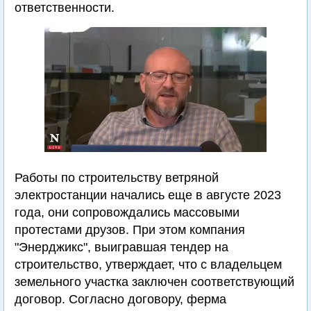
ответственности.
Работы по строительству ветряной
электростанции начались еще в августе 2023
года, они сопровождались массовыми
протестами друзов. При этом компания
"Энерджикс", выигравшая тендер на
строительство, утверждает, что с владельцем
земельного участка заключен соответствующий
договор. Согласно договору, ферма