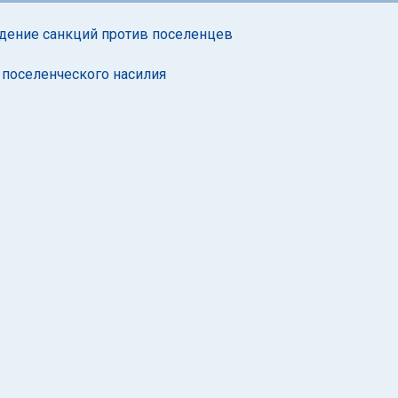
дение санкций против поселенцев
 поселенческого насилия