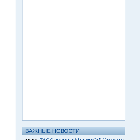
ВАЖНЫЕ НОВОСТИ