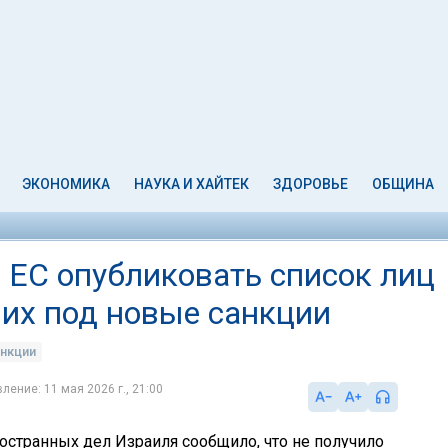
ЭКОНОМИКА
НАУКА И ХАЙТЕК
ЗДОРОВЬЕ
ОБЩИНА
ЕС опубликовать список лиц
ших под новые санкции
нкции
ление: 11 мая 2026 г., 21:00
остранных дел Израиля сообщило, что не получило