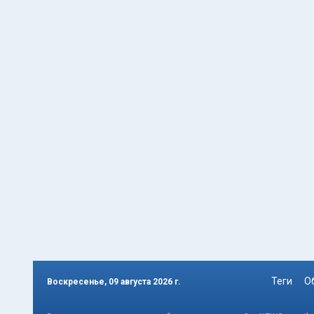
Теги
О
Воскресенье, 09 августа 2026 г.