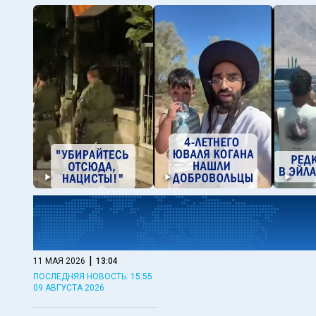
|
11 МАЯ 2026
13:04
ПОСЛЕДНЯЯ НОВОСТЬ: 15:55
09 АВГУСТА 2026