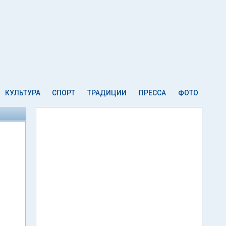
КУЛЬТУРА
СПОРТ
ТРАДИЦИИ
ПРЕССА
ФОТО