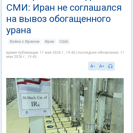
СМИ: Иран не соглашался
на вывоз обогащенного
урана
Война с Ираном
Иран
США
время публикации: 11 мая 2026 г., 19:43 | последнее обновление: 11
мая 2026 г., 19:43