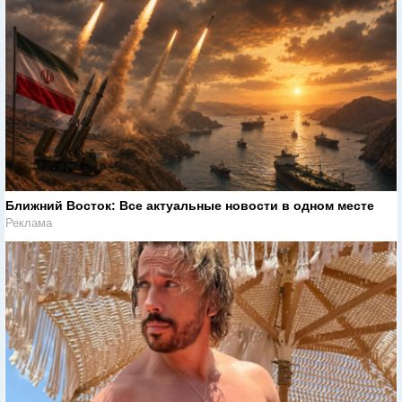
Ближний Восток: Все актуальные новости в одном месте
Реклама