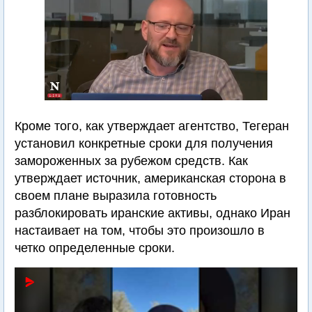
Кроме того, как утверждает агентство, Тегеран
установил конкретные сроки для получения
замороженных за рубежом средств. Как
утверждает источник, американская сторона в
своем плане выразила готовность
разблокировать иранские активы, однако Иран
настаивает на том, чтобы это произошло в
четко определенные сроки.