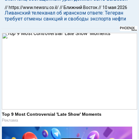
//
https://www.newsru.co.il/
//
Ближний Восток
//
10 мая 2026
Ливанский телеканал об иранском ответе: Тегеран
требует отмены санкций и свободы экспорта нефти
Top 9 Most Controversial 'Late Show' Moments
Реклама