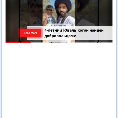
4-летний Юваль Коган найден
Read More
добровольцами