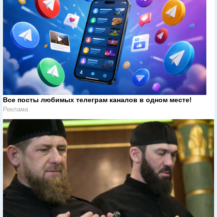
Все посты любимых телеграм каналов в одном месте!
Реклама