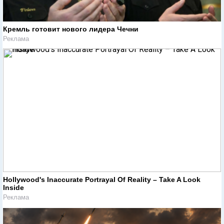
Кремль готовит нового лидера Чечни
Реклама
Hollywood's Inaccurate Portrayal Of Reality – Take A Look
Inside
Реклама