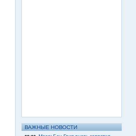
ВАЖНЫЕ НОВОСТИ