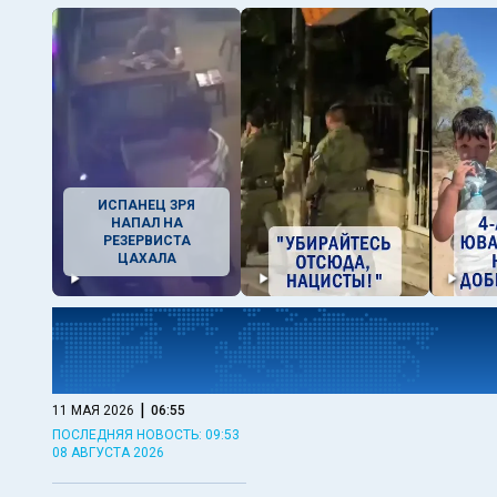
ИСПАНЕЦ ЗРЯ
НАПАЛ НА
РЕЗЕРВИСТА
ЦАХАЛА
|
11 МАЯ 2026
06:55
ПОСЛЕДНЯЯ НОВОСТЬ: 09:53
08 АВГУСТА 2026