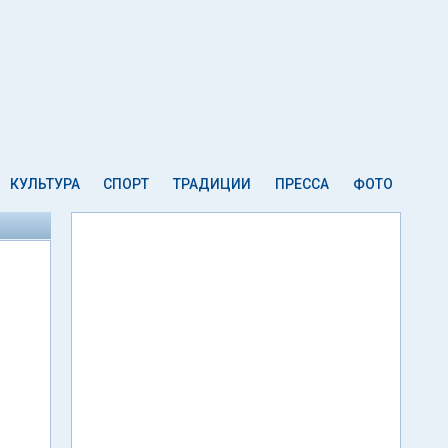
КУЛЬТУРА
СПОРТ
ТРАДИЦИИ
ПРЕССА
ФОТО