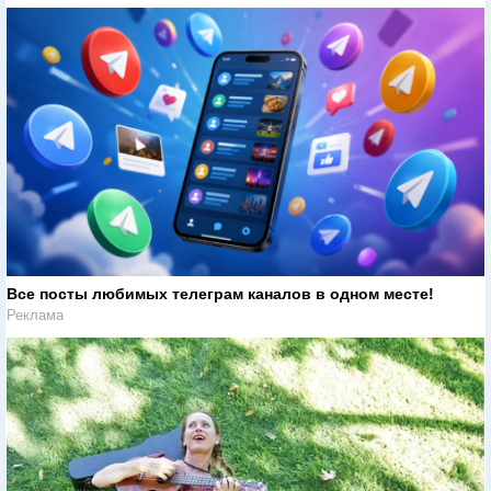
Все посты любимых телеграм каналов в одном месте!
Реклама