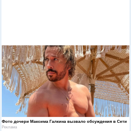
Фото дочери Максима Галкина вызвало обсуждения в Сети
Реклама