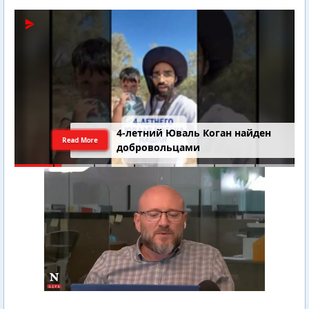
4-летний Юваль Коган найден
Read More
добровольцами