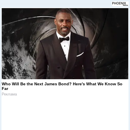
Who Will Be the Next James Bond? Here's What We Know So
Far
Реклама