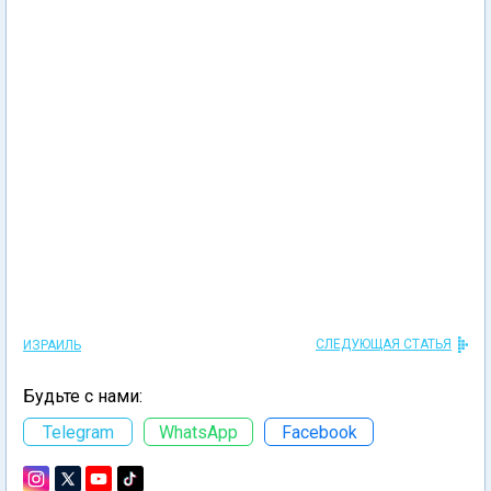
СЛЕДУЮЩАЯ СТАТЬЯ
ИЗРАИЛЬ
Будьте с нами:
Telegram
WhatsApp
Facebook