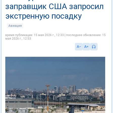
заправщик США запросил
экстренную посадку
Авиация
время публикации: 15 мая 2026 г., 12:33 | последнее обновление: 15
мая 2026 г., 12:53