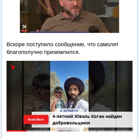
Вскоре поступило сообщение, что самолет
благополучно приземлился.
4-летний Юваль Коган найден
Read More
добровольцами