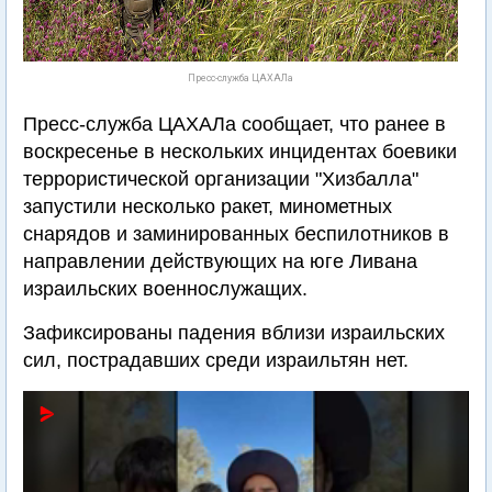
Пресс-служба ЦАХАЛа
Пресс-служба ЦАХАЛа сообщает, что ранее в
воскресенье в нескольких инцидентах боевики
террористической организации "Хизбалла"
запустили несколько ракет, минометных
снарядов и заминированных беспилотников в
направлении действующих на юге Ливана
израильских военнослужащих.
Зафиксированы падения вблизи израильских
сил, пострадавших среди израильтян нет.