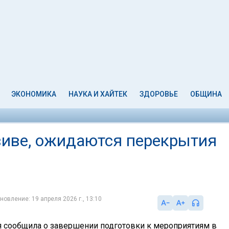
ЭКОНОМИКА
НАУКА И ХАЙТЕК
ЗДОРОВЬЕ
ОБЩИНА
виве, ожидаются перекрытия
новление: 19 апреля 2026 г., 13:10
 сообщила о завершении подготовки к мероприятиям в