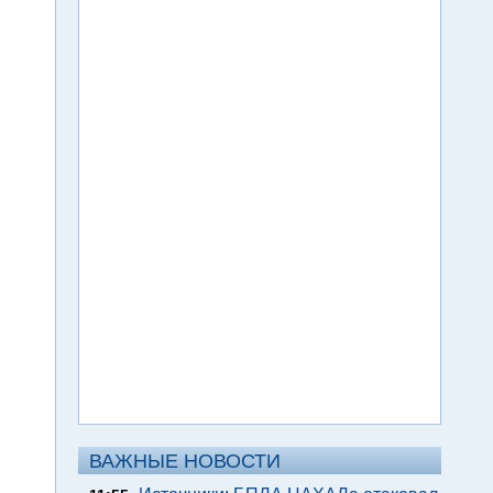
ВАЖНЫЕ НОВОСТИ