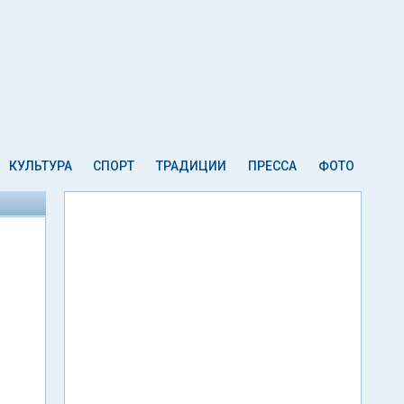
КУЛЬТУРА
СПОРТ
ТРАДИЦИИ
ПРЕССА
ФОТО