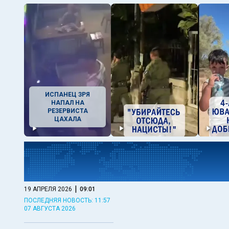
ИСПАНЕЦ ЗРЯ
НАПАЛ НА
РЕЗЕРВИСТА
ЦАХАЛА
|
19 АПРЕЛЯ 2026
09:01
ПОСЛЕДНЯЯ НОВОСТЬ: 11:57
07 АВГУСТА 2026