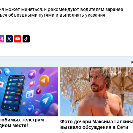
ия может меняться, и рекомендуют водителям заранее
ься объездными путями и выполнять указания
любимых телеграм
Фото дочери Максима Галкин
дном месте!
вызвало обсуждения в Сети