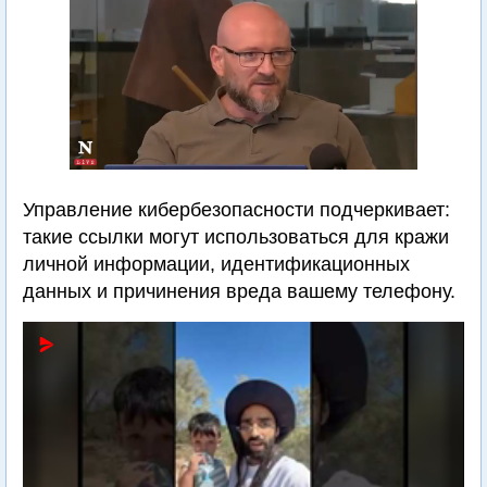
Управление кибербезопасности подчеркивает:
такие ссылки могут использоваться для кражи
личной информации, идентификационных
данных и причинения вреда вашему телефону.