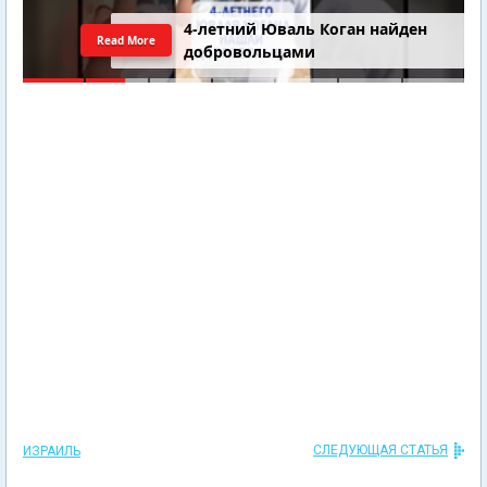
4-летний Юваль Коган найден
Read More
добровольцами
СЛЕДУЮЩАЯ СТАТЬЯ
ИЗРАИЛЬ