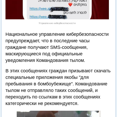
Управление кибербезопасности
Национальное управление кибербезопасности
предупреждает, что в последние часы
граждане получают SMS-сообщения,
маскирующиеся под официальные
уведомления Командования тылом.
В этих сообщениях граждан призывают скачать
специальные приложения якобы "для
пребывания в бомбоубежище". Командование
тылом не отправляло таких сообщений, и
переходить по ссылкам в этих сообщениях
категорически не рекомендуется.