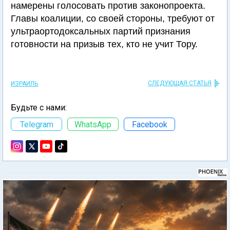
намерены голосовать против законопроекта.
Главы коалиции, со своей стороны, требуют от
ультраортодоксальных партий признания
готовности на призыв тех, кто не учит Тору.
СЛЕДУЮЩАЯ СТАТЬЯ
ИЗРАИЛЬ
Будьте с нами:
Telegram
WhatsApp
Facebook