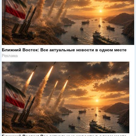
Ближний Восток: Все актуальные новости в одном месте
Реклама