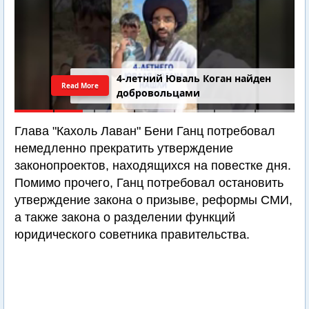
4-летний Юваль Коган найден
Read More
добровольцами
Глава "Кахоль Лаван" Бени Ганц потребовал
немедленно прекратить утверждение
законопроектов, находящихся на повестке дня.
Помимо прочего, Ганц потребовал остановить
утверждение закона о призыве, реформы СМИ,
а также закона о разделении функций
юридического советника правительства.