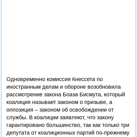
Одновременно комиссия Кнессета по
иностранным делам и обороне возобновила
рассмотрение закона Боаза Бисмута, который
коалиция называет законом о призыве, а
оппозиция – законом об освобождении от
службы. В коалиции заявляют, что закону
гарантировано большинство, так как только три
депутата от коалиционных партий по-прежнему