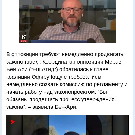
В оппозиции требуют немедленно продвигать
законопроект. Координатор оппозиции Мерав
Бен-Ари ("Еш Атид") обратилась к главе
коалиции Офиру Кацу с требованием
немедленно созвать комиссию по регламенту и
начать работу над законопроектом. "Вы
обязаны продвигать процесс утверждения
закона", – заявила Бен-Ари.