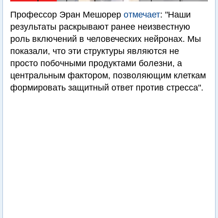
Профессор Эран Мешорер
отмечает
: "Наши
результаты раскрывают ранее неизвестную
роль включений в человеческих нейронах. Мы
показали, что эти структуры являются не
просто побочными продуктами болезни, а
центральным фактором, позволяющим клеткам
формировать защитный ответ против стресса".