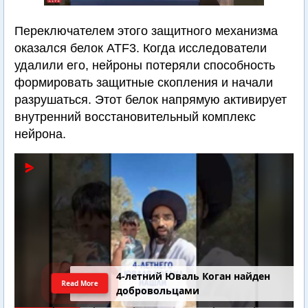
Переключателем этого защитного механизма
оказался белок ATF3. Когда исследователи
удалили его, нейроны потеряли способность
формировать защитные скопления и начали
разрушаться. Этот белок напрямую активирует
внутренний восстановительный комплекс
нейрона.
4-летний Юваль Коган найден
Read More
добровольцами