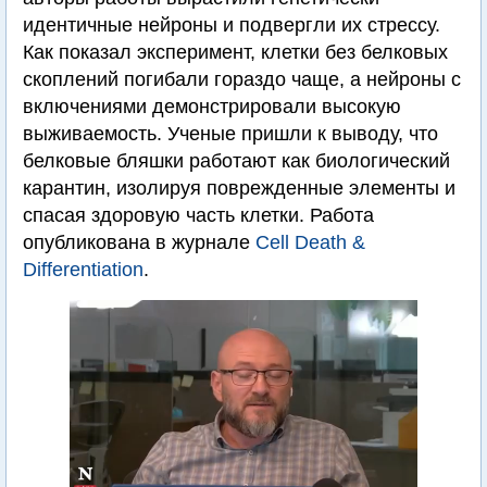
идентичные нейроны и подвергли их стрессу.
Как показал эксперимент, клетки без белковых
скоплений погибали гораздо чаще, а нейроны с
включениями демонстрировали высокую
выживаемость. Ученые пришли к выводу, что
белковые бляшки работают как биологический
карантин, изолируя поврежденные элементы и
спасая здоровую часть клетки. Работа
опубликована в журнале
Сell Death &
Differentiation
.