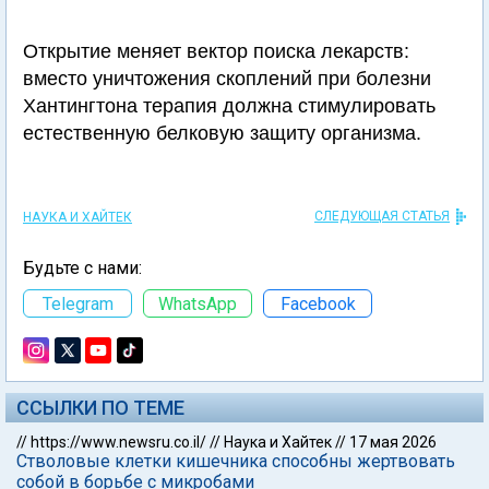
Открытие меняет вектор поиска лекарств:
вместо уничтожения скоплений при болезни
Хантингтона терапия должна стимулировать
естественную белковую защиту организма.
СЛЕДУЮЩАЯ СТАТЬЯ
НАУКА И ХАЙТЕК
Будьте с нами:
Telegram
WhatsApp
Facebook
ССЫЛКИ ПО ТЕМЕ
//
https://www.newsru.co.il/
//
Наука и Хайтек
//
17 мая 2026
Стволовые клетки кишечника способны жертвовать
собой в борьбе с микробами