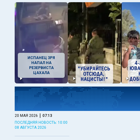
ИСПАНЕЦ ЗРЯ
НАПАЛ НА
РЕЗЕРВИСТА
ЦАХАЛА
|
20 МАЯ 2026
07:13
ПОСЛЕДНЯЯ НОВОСТЬ: 10:00
08 АВГУСТА 2026