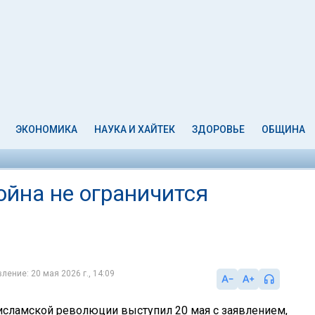
ЭКОНОМИКА
НАУКА И ХАЙТЕК
ЗДОРОВЬЕ
ОБЩИНА
ойна не ограничится
ление: 20 мая 2026 г., 14:09
исламской революции выступил 20 мая с заявлением,