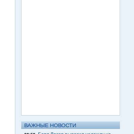
ВАЖНЫЕ НОВОСТИ