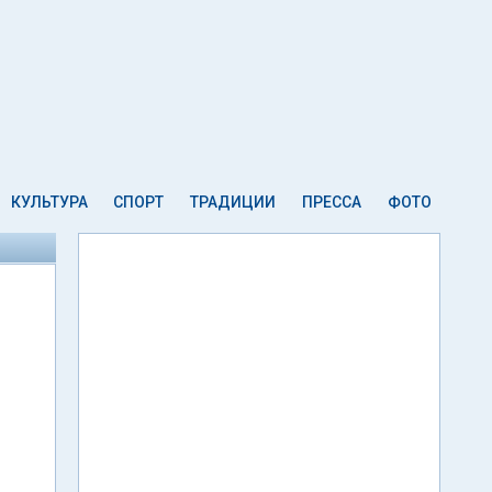
КУЛЬТУРА
СПОРТ
ТРАДИЦИИ
ПРЕССА
ФОТО