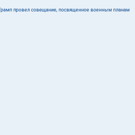
 Трамп провел совещание, посвященное военным планам