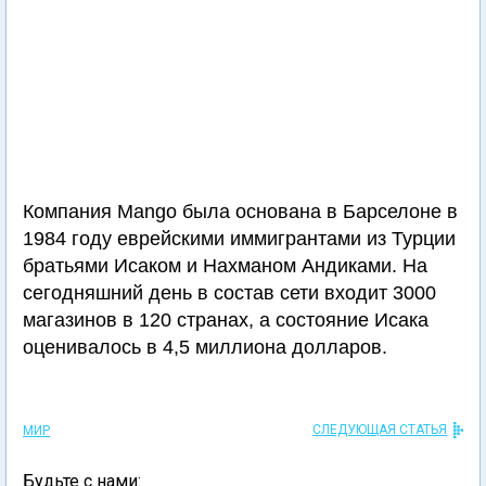
Компания Mango была основана в Барселоне в
1984 году еврейскими иммигрантами из Турции
братьями Исаком и Нахманом Андиками. На
сегодняшний день в состав сети входит 3000
магазинов в 120 странах, а состояние Исака
оценивалось в 4,5 миллиона долларов.
СЛЕДУЮЩАЯ СТАТЬЯ
МИР
Будьте с нами: