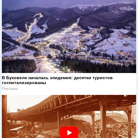
В Буковеле началась эпидемия: десятки туристов
госпитализированы
Реклама