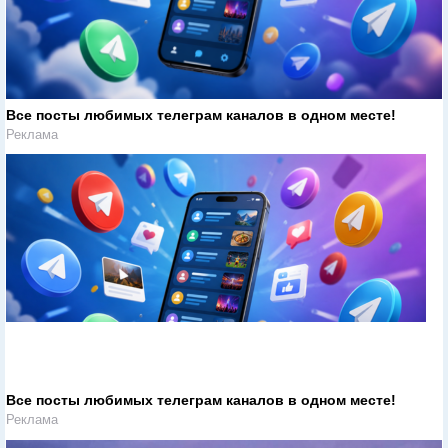
Все посты любимых телеграм каналов в одном месте!
Реклама
Все посты любимых телеграм каналов в одном месте!
Реклама