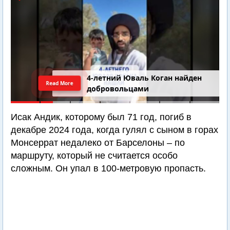
4-летний Юваль Коган найден
Read More
добровольцами
Исак Андик, которому был 71 год, погиб в
декабре 2024 года, когда гулял с сыном в горах
Монсеррат недалеко от Барселоны – по
маршруту, который не считается особо
сложным. Он упал в 100-метровую пропасть.