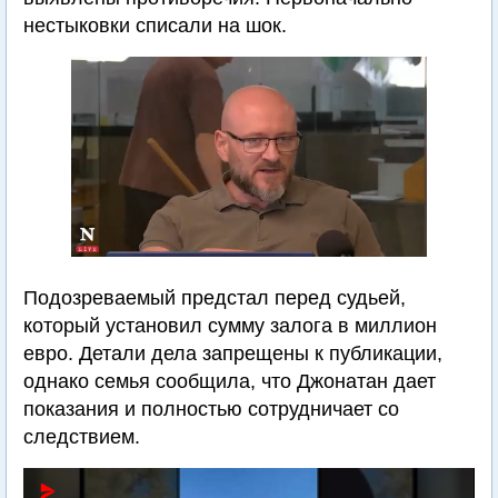
нестыковки списали на шок.
Подозреваемый предстал перед судьей,
который установил сумму залога в миллион
евро. Детали дела запрещены к публикации,
однако семья сообщила, что Джонатан дает
показания и полностью сотрудничает со
следствием.