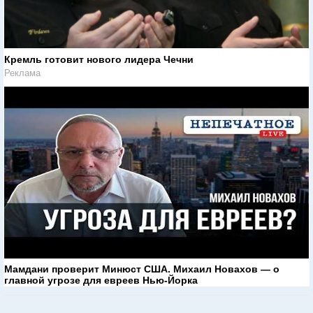
Кремль готовит нового лидера Чечни
Реклама
Мамдани проверит Минюст США. Михаил Новахов — о
главной угрозе для евреев Нью-Йорка