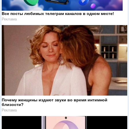
Все посты любимых телеграм каналов в одном месте!
Реклама
Почему женщины издают звуки во время интимной
близости?
Реклама