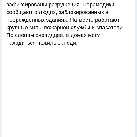
зафиксированы разрушения. Парамедики
сообщают о людях, заблокированных в
поврежденных зданиях. На месте работают
крупные силы пожарной службы и спасатели.
По словам очевидцев, в домах могут
находиться пожилые люди.