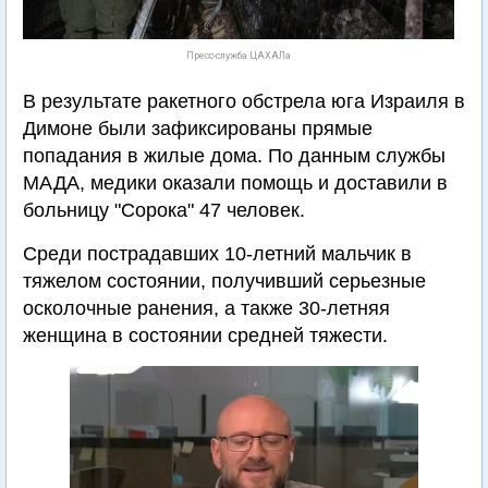
Пресс-служба ЦАХАЛа
В результате ракетного обстрела юга Израиля в
Димоне были зафиксированы прямые
попадания в жилые дома. По данным службы
МАДА, медики оказали помощь и доставили в
больницу "Сорока" 47 человек.
Среди пострадавших 10-летний мальчик в
тяжелом состоянии, получивший серьезные
осколочные ранения, а также 30-летняя
женщина в состоянии средней тяжести.