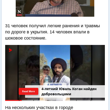
31 человек получил легкие ранения и травмы
по дороге в укрытия. 14 человек впали в
шоковое состояние.
4-летний Юваль Коган найден
Read More
добровольцами
На нескольких участках в городе