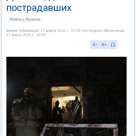
пострадавших
Война с Ираном
время публикации: 21 марта 2026 г., 20:33 | последнее обновление:
21 марта 2026 г., 20:50