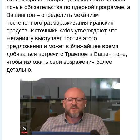
ясные обязательства по ядерной программе, а
Вашингтон – определить механизм
постепенного размораживания иранских
средств. Источники Axios утверждают, что
Нетаниягу выступает против этого
предложения и может в ближайшее время
добиваться встречи с Трампом в Вашингтоне,
чтобы изложить свои возражения более
детально.