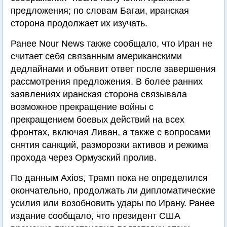
предложения; по словам Багаи, иранская
сторона продолжает их изучать.
Ранее Nour News также сообщало, что Иран не
считает себя связанным американскими
дедлайнами и объявит ответ после завершения
рассмотрения предложения. В более ранних
заявлениях иранская сторона связывала
возможное прекращение войны с
прекращением боевых действий на всех
фронтах, включая Ливан, а также с вопросами
снятия санкций, разморозки активов и режима
прохода через Ормузский пролив.
По данным Axios, Трамп пока не определился
окончательно, продолжать ли дипломатические
усилия или возобновить удары по Ирану. Ранее
издание сообщало, что президент США