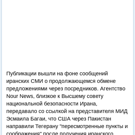
Публикации вышли на фоне сообщений
иранских СМИ о продолжающемся обмене
предложениями через посредников. Агентство
Nour News, близкое к Высшему совету
национальной безопасности Ирана,
передавало со ссылкой на представителя МИД
Эсмаила Багаи, что США через Пакистан
направили Тегерану "пересмотренные пункты и
соображения" после получения иранского