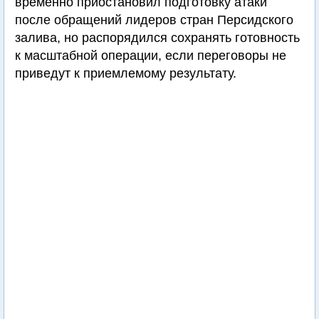
временно приостановил подготовку атаки
после обращений лидеров стран Персидского
залива, но распорядился сохранять готовность
к масштабной операции, если переговоры не
приведут к приемлемому результату.