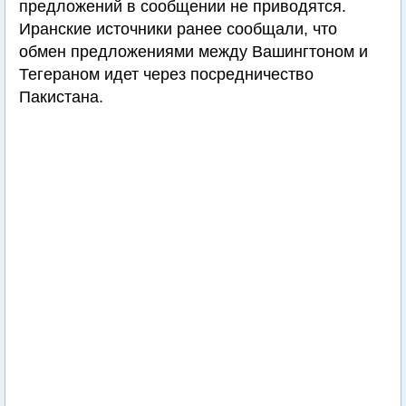
предложений в сообщении не приводятся.
Иранские источники ранее сообщали, что
обмен предложениями между Вашингтоном и
Тегераном идет через посредничество
Пакистана.