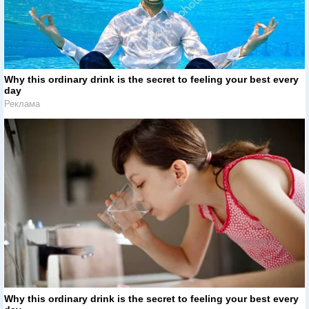
Why this ordinary drink is the secret to feeling your best every
day
Реклама
Why this ordinary drink is the secret to feeling your best every