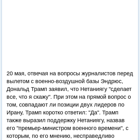
20 мая, отвечая на вопросы журналистов перед
вылетом с военно-воздушной базы Эндрюс,
Дональд Трамп заявил, что Нетаниягу "сделает
все, что я скажу". При этом на прямой вопрос о
том, совпадают ли позиции двух лидеров по
Ирану, Трамп коротко ответил: "Да". Трамп
также выразил поддержку Нетаниягу, назвав
его "премьер-министром военного времени", с
которым, по его мнению, несправедливо