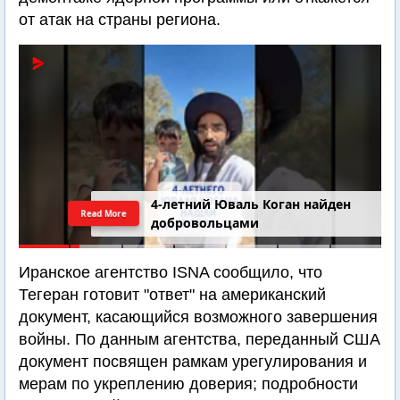
от атак на страны региона.
4-летний Юваль Коган найден
Read More
добровольцами
Иранское агентство ISNA сообщило, что
Тегеран готовит "ответ" на американский
документ, касающийся возможного завершения
войны. По данным агентства, переданный США
документ посвящен рамкам урегулирования и
мерам по укреплению доверия; подробности