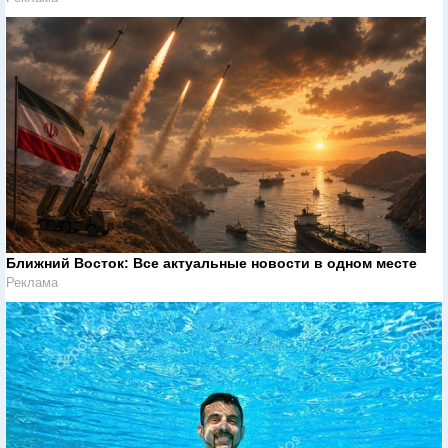
Ближний Восток: Все актуальные новости в одном месте
Реклама