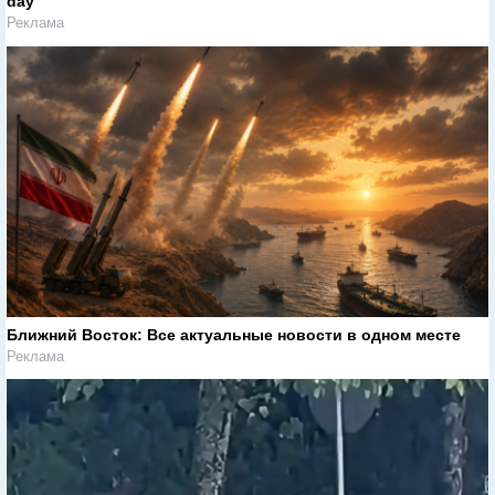
day
Реклама
Ближний Восток: Все актуальные новости в одном месте
Реклама