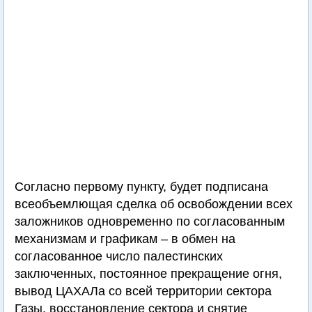
Согласно первому пункту, будет подписана
всеобъемлющая сделка об освобождении всех
заложников одновременно по согласованным
механизмам и графикам – в обмен на
согласованное число палестинских
заключенных, постоянное прекращение огня,
вывод ЦАХАЛа со всей территории сектора
Газы, восстановление сектора и снятие