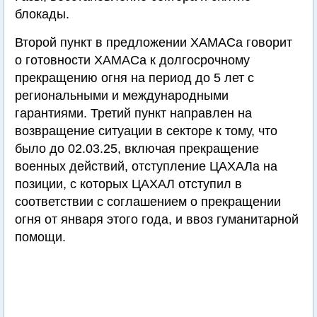
блокады.
Второй пункт в предложении ХАМАСа говорит
о готовности ХАМАСа к долгосрочному
прекращению огня на период до 5 лет с
региональными и международными
гарантиями. Третий пункт направлен на
возвращение ситуации в секторе к тому, что
было до 02.03.25, включая прекращение
военных действий, отступление ЦАХАЛа на
позиции, с которых ЦАХАЛ отступил в
соответствии с соглашением о прекращении
огня от января этого года, и ввоз гуманитарной
помощи.