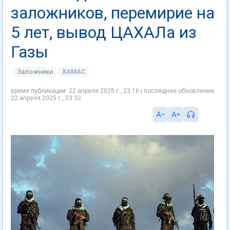
заложников, перемирие на
5 лет, вывод ЦАХАЛа из
Газы
Заложники
ХАМАС
время публикации: 22 апреля 2025 г., 23:16 | последнее обновление:
22 апреля 2025 г., 23:32