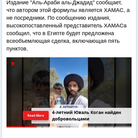
Издание "Аль-Араби аль-Джадид" сообщает,
что автором этой формулы является ХАМАС, а
не посредники. По сообщению издания,
высокопоставленный представитель ХАМАСа
сообщил, что в Египте будет предложена
всеобъемлющая сделка, включающая пять
пунктов.
4-летний Юваль Коган найден
Read More
добровольцами