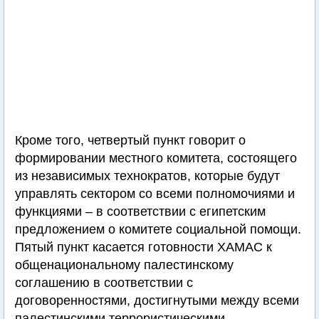
Кроме того, четвертый пункт говорит о
формировании местного комитета, состоящего
из независимых технократов, которые будут
управлять сектором со всеми полномочиями и
функциями – в соответствии с египетским
предложением о комитете социальной помощи.
Пятый пункт касается готовности ХАМАС к
общенациональному палестинскому
соглашению в соответствии с
договоренностями, достигнутыми между всеми
палестинскими террористическими