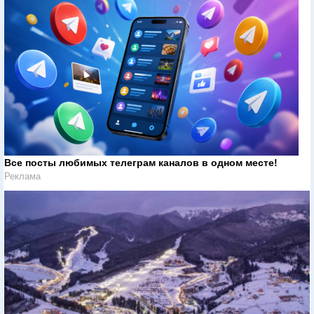
Все посты любимых телеграм каналов в одном месте!
Реклама